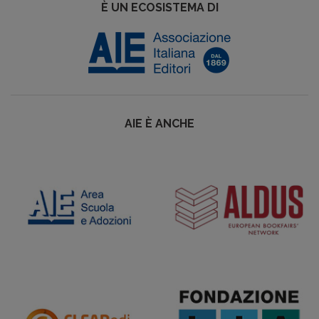
È UN ECOSISTEMA DI
AIE È ANCHE