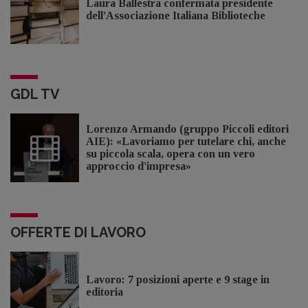
Laura Ballestra confermata presidente
dell’Associazione Italiana Biblioteche
GDL TV
Lorenzo Armando (gruppo Piccoli editori
AIE): «Lavoriamo per tutelare chi, anche
su piccola scala, opera con un vero
approccio d'impresa»
OFFERTE DI LAVORO
Lavoro: 7 posizioni aperte e 9 stage in
editoria