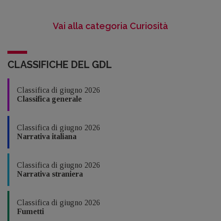
Vai alla categoria Curiosità
CLASSIFICHE DEL GDL
Classifica di giugno 2026
Classifica generale
Classifica di giugno 2026
Narrativa italiana
Classifica di giugno 2026
Narrativa straniera
Classifica di giugno 2026
Fumetti