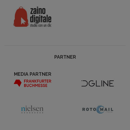
PARTNER
MEDIA PARTNER