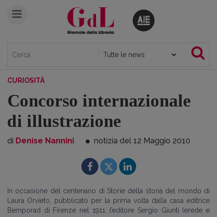
CURIOSITÀ
Concorso internazionale
di illustrazione
di
Denise Nannini
notizia del 12
Maggio
2010
In occasione del centenario di Storie della storia del mondo di
Laura Orvieto, pubblicato per la prima volta dalla casa editrice
Bemporad di Firenze nel 1911, l’editore Sergio Giunti (erede e