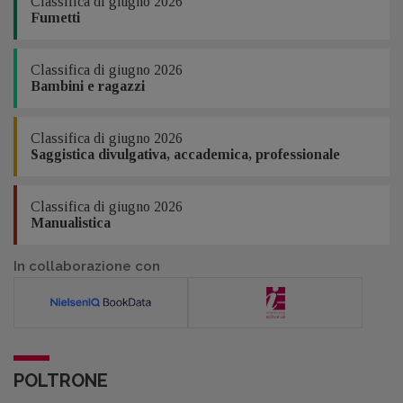
Classifica di giugno 2026
Fumetti
Classifica di giugno 2026
Bambini e ragazzi
Classifica di giugno 2026
Saggistica divulgativa, accademica, professionale
Classifica di giugno 2026
Manualistica
In collaborazione con
POLTRONE