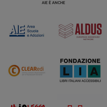
AIE È ANCHE