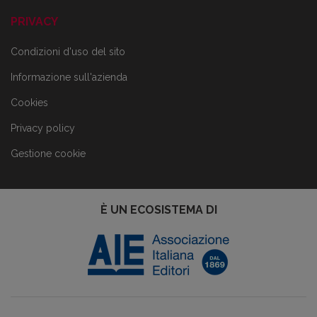
PRIVACY
Condizioni d'uso del sito
Informazione sull'azienda
Cookies
Privacy policy
Gestione cookie
È UN ECOSISTEMA DI