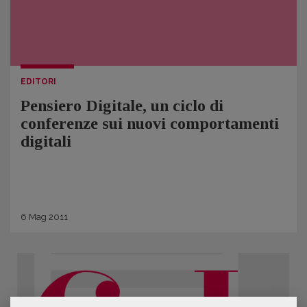
EDITORI
Pensiero Digitale, un ciclo di
conferenze sui nuovi comportamenti
digitali
6
Mag
2011