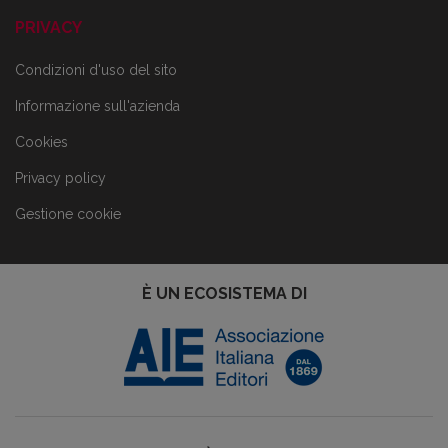
PRIVACY
Condizioni d'uso del sito
Informazione sull'azienda
Cookies
Privacy policy
Gestione cookie
È UN ECOSISTEMA DI