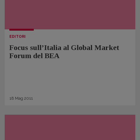
EDITORI
Focus sull’Italia al Global Market
Forum del BEA
18
Mag
2011