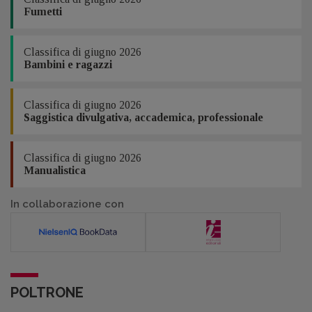
Fumetti
Classifica di giugno 2026
Bambini e ragazzi
Classifica di giugno 2026
Saggistica divulgativa, accademica, professionale
Classifica di giugno 2026
Manualistica
In collaborazione con
POLTRONE