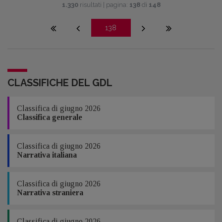
1.330
risultati | pagina:
138
di
148
138
CLASSIFICHE DEL GDL
Classifica di giugno 2026
Classifica generale
Classifica di giugno 2026
Narrativa italiana
Classifica di giugno 2026
Narrativa straniera
Classifica di giugno 2026