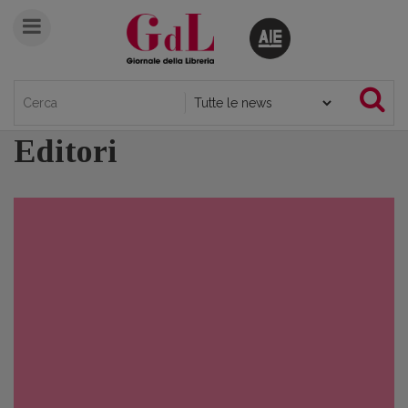
Editori