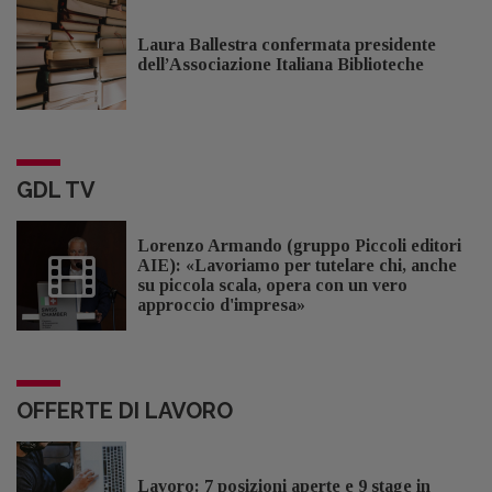
Laura Ballestra confermata presidente
dell’Associazione Italiana Biblioteche
GDL TV
Lorenzo Armando (gruppo Piccoli editori
AIE): «Lavoriamo per tutelare chi, anche
su piccola scala, opera con un vero
approccio d'impresa»
OFFERTE DI LAVORO
Lavoro: 7 posizioni aperte e 9 stage in