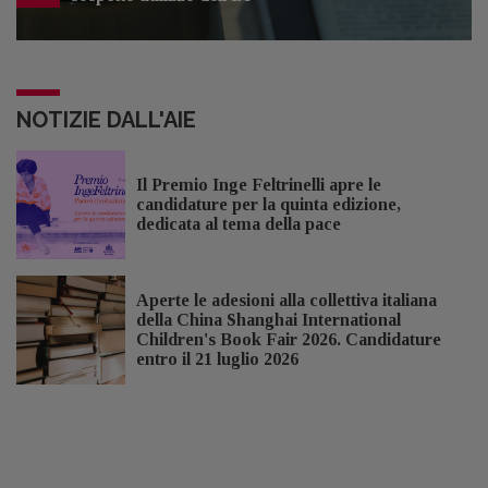
NOTIZIE DALL'AIE
Il Premio Inge Feltrinelli apre le
candidature per la quinta edizione,
dedicata al tema della pace
Aperte le adesioni alla collettiva italiana
della China Shanghai International
Children's Book Fair 2026. Candidature
entro il 21 luglio 2026