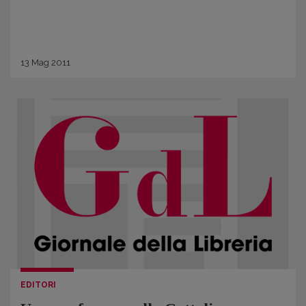
13
Mag
2011
EDITORI