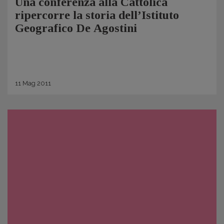
Una conferenza alla Cattolica
ripercorre la storia dell’Istituto
Geografico De Agostini
11
Mag
2011