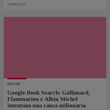
15
Mag
2011
EDITORI
Google Book Search: Gallimard,
Flammarion e Albin Michel
intentano una causa milionaria