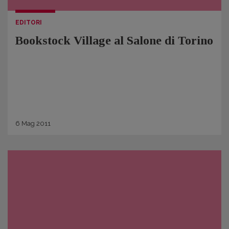
EDITORI
Bookstock Village al Salone di Torino
6
Mag
2011