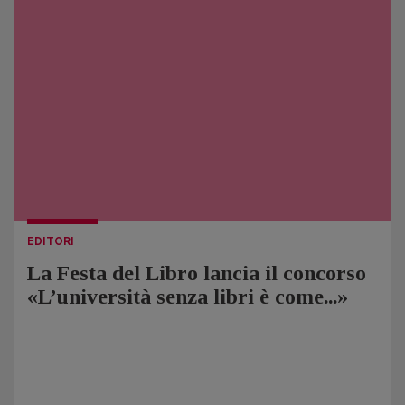
EDITORI
La Festa del Libro lancia il concorso
«L’università senza libri è come...»