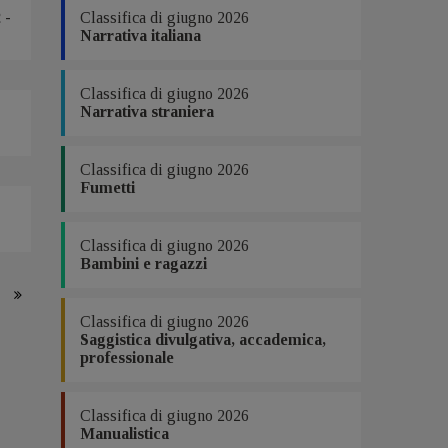
 -
Classifica di giugno 2026
Narrativa italiana
Classifica di giugno 2026
Narrativa straniera
Classifica di giugno 2026
Fumetti
Classifica di giugno 2026
Bambini e ragazzi
Classifica di giugno 2026
Saggistica divulgativa, accademica,
professionale
Classifica di giugno 2026
Manualistica