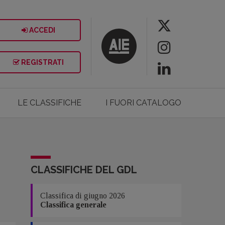
ACCEDI
REGISTRATI
LE CLASSIFICHE
I FUORI CATALOGO
CLASSIFICHE DEL GDL
Classifica di giugno 2026
Classifica generale