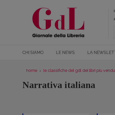
CHI SIAMO
LE NEWS
LA NEWSLET
home
le classifiche del gdl dei libri più vendu
Narrativa italiana