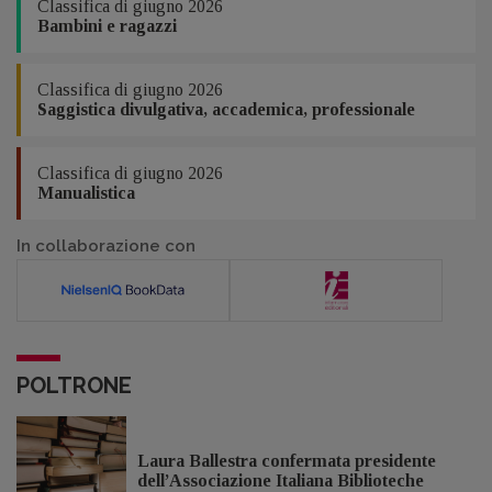
Classifica di giugno 2026
Bambini e ragazzi
Classifica di giugno 2026
Saggistica divulgativa, accademica, professionale
Classifica di giugno 2026
Manualistica
In collaborazione con
POLTRONE
Laura Ballestra confermata presidente
dell’Associazione Italiana Biblioteche