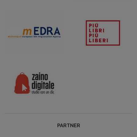
PARTNER