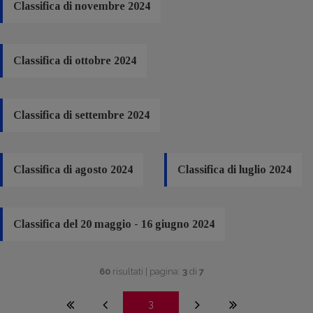
Classifica di novembre 2024
Classifica di ottobre 2024
Classifica di settembre 2024
Classifica di agosto 2024
Classifica di luglio 2024
Classifica del 20 maggio - 16 giugno 2024
60
risultati | pagina:
3
di
7
3