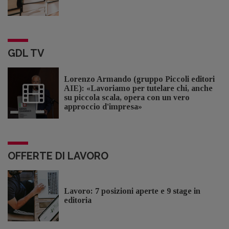
GDL TV
Lorenzo Armando (gruppo Piccoli editori
AIE): «Lavoriamo per tutelare chi, anche
su piccola scala, opera con un vero
approccio d'impresa»
OFFERTE DI LAVORO
Lavoro: 7 posizioni aperte e 9 stage in
editoria