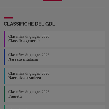
CLASSIFICHE DEL GDL
Classifica di giugno 2026
Classifica generale
Classifica di giugno 2026
Narrativa italiana
Classifica di giugno 2026
Narrativa straniera
Classifica di giugno 2026
Fumetti