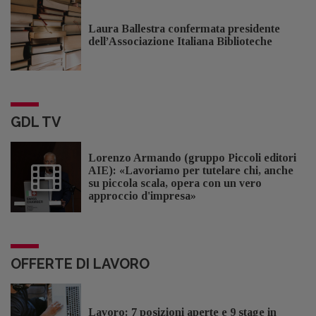
Laura Ballestra confermata presidente
dell’Associazione Italiana Biblioteche
GDL TV
Lorenzo Armando (gruppo Piccoli editori
AIE): «Lavoriamo per tutelare chi, anche
su piccola scala, opera con un vero
approccio d'impresa»
OFFERTE DI LAVORO
Lavoro: 7 posizioni aperte e 9 stage in