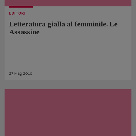
EDITORI
Letteratura gialla al femminile. Le
Assassine
23
Mag
2018