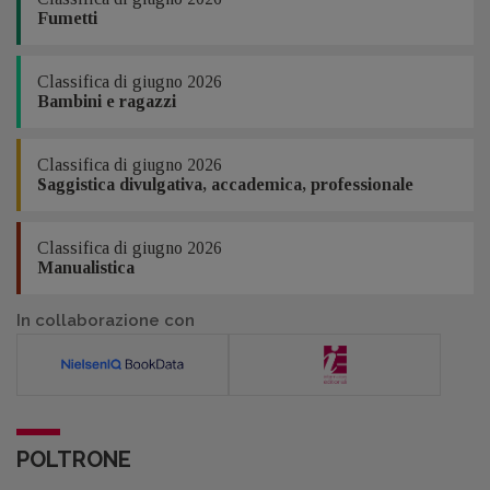
Fumetti
Classifica di giugno 2026
Bambini e ragazzi
Classifica di giugno 2026
Saggistica divulgativa, accademica, professionale
Classifica di giugno 2026
Manualistica
In collaborazione con
POLTRONE