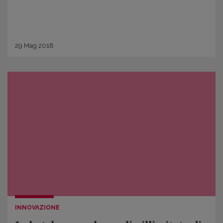
29
Mag
2018
INNOVAZIONE