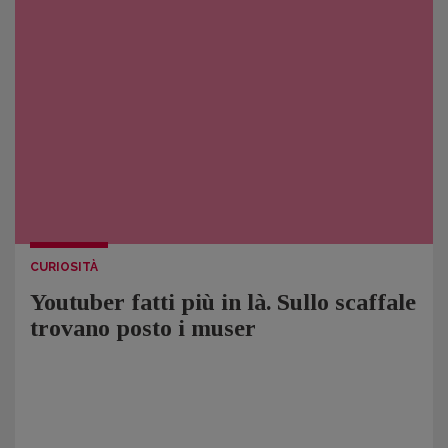
CURIOSITÀ
Youtuber fatti più in là. Sullo scaffale
trovano posto i muser