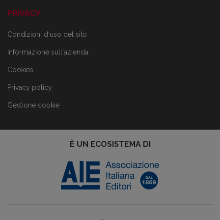
PRIVACY
Condizioni d'uso del sito
Informazione sull'azienda
Cookies
Privacy policy
Gestione cookie
È UN ECOSISTEMA DI