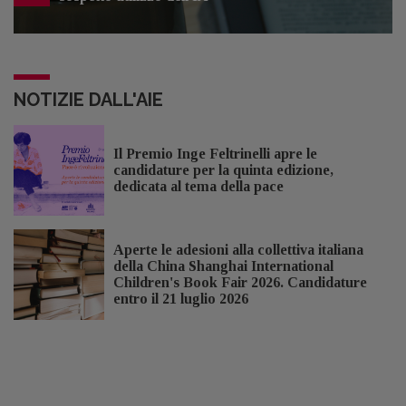
NOTIZIE DALL'AIE
Il Premio Inge Feltrinelli apre le
candidature per la quinta edizione,
dedicata al tema della pace
Aperte le adesioni alla collettiva italiana
della China Shanghai International
Children's Book Fair 2026. Candidature
entro il 21 luglio 2026