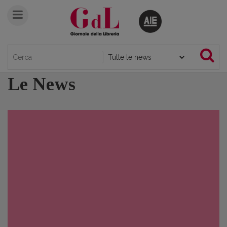
Le News