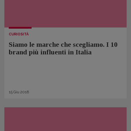
CURIOSITÀ
Siamo le marche che scegliamo. I 10
brand più influenti in Italia
15
Giu
2018