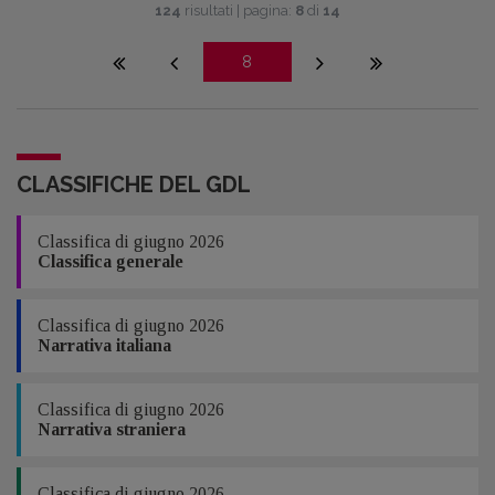
124
risultati | pagina:
8
di
14
8
CLASSIFICHE DEL GDL
Classifica di giugno 2026
Classifica generale
Classifica di giugno 2026
Narrativa italiana
Classifica di giugno 2026
Narrativa straniera
Classifica di giugno 2026