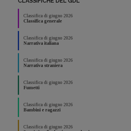
CLASSIFICHE DEL GDL
Classifica di giugno 2026
Classifica generale
Classifica di giugno 2026
Narrativa italiana
Classifica di giugno 2026
Narrativa straniera
Classifica di giugno 2026
Fumetti
Classifica di giugno 2026
Bambini e ragazzi
Classifica di giugno 2026