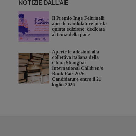
NOTIZIE DALL'AIE
Il Premio Inge Feltrinelli
apre le candidature per la
quinta edizione, dedicata
al tema della pace
Aperte le adesioni alla
collettiva italiana della
China Shanghai
International Children's
Book Fair 2026.
Candidature entro il 21
luglio 2026