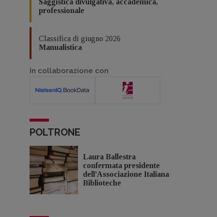
Saggistica divulgativa, accademica,
professionale
Classifica di giugno 2026
Manualistica
In collaborazione con
POLTRONE
Laura Ballestra
confermata presidente
dell’Associazione Italiana
Biblioteche