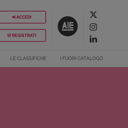
ACCEDI
REGISTRATI
LE CLASSIFICHE
I FUORI CATALOGO