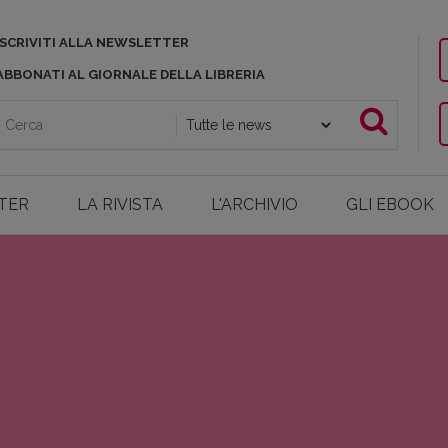
ISCRIVITI ALLA NEWSLETTER
ABBONATI AL GIORNALE DELLA LIBRERIA
TER
LA RIVISTA
L'ARCHIVIO
GLI EBOOK