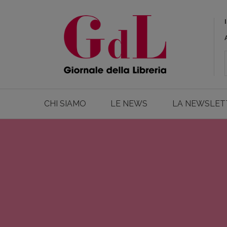
CHI SIAMO
LE NEWS
LA NEWSLET