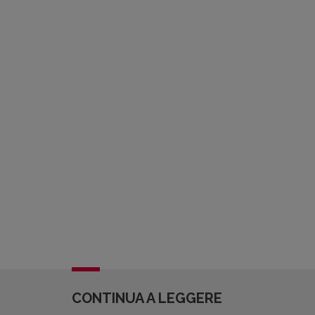
CONTINUA A LEGGERE