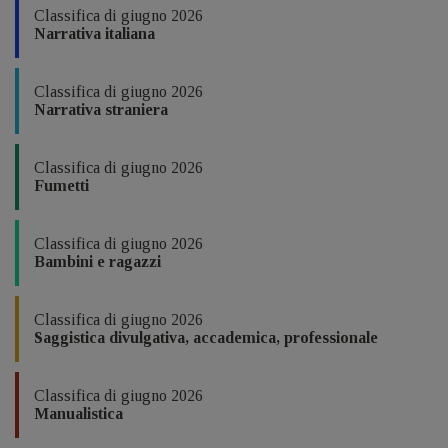
Classifica di giugno 2026
Narrativa italiana
Classifica di giugno 2026
Narrativa straniera
Classifica di giugno 2026
Fumetti
Classifica di giugno 2026
Bambini e ragazzi
Classifica di giugno 2026
Saggistica divulgativa, accademica, professionale
Classifica di giugno 2026
Manualistica