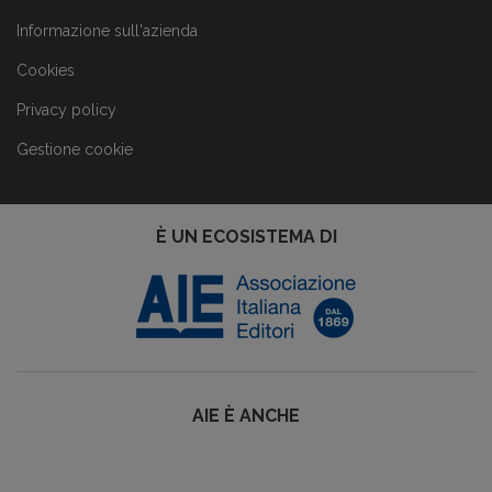
Informazione sull'azienda
Cookies
Privacy policy
Gestione cookie
È UN ECOSISTEMA DI
AIE È ANCHE