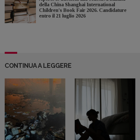
della China Shanghai International
Children's Book Fair 2026. Candidature
entro il 21 luglio 2026
CONTINUA A LEGGERE