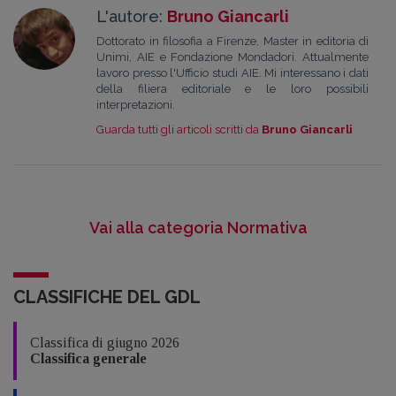
L'autore:
Bruno Giancarli
Dottorato in filosofia a Firenze, Master in editoria di
Unimi, AIE e Fondazione Mondadori. Attualmente
lavoro presso l'Ufficio studi AIE. Mi interessano i dati
della filiera editoriale e le loro possibili
interpretazioni.
Guarda tutti gli articoli scritti da
Bruno Giancarli
Vai alla categoria Normativa
CLASSIFICHE DEL GDL
Classifica di giugno 2026
Classifica generale