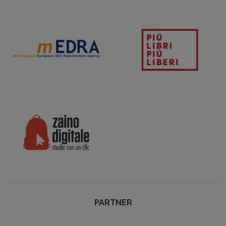
PARTNER