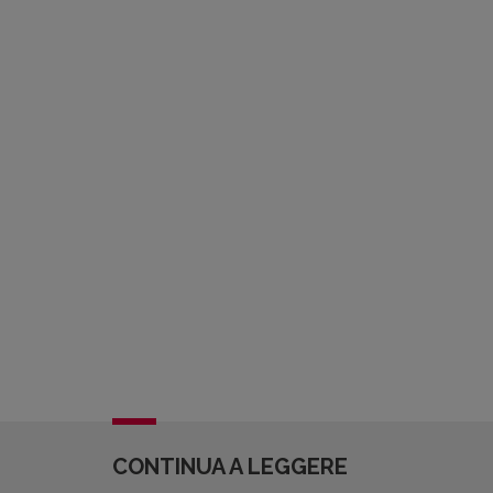
CONTINUA A LEGGERE