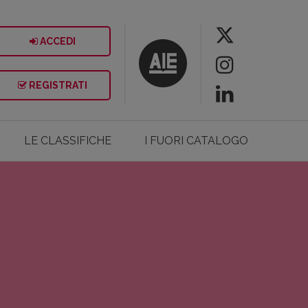
ACCEDI
REGISTRATI
LE CLASSIFICHE
I FUORI CATALOGO