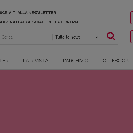
ISCRIVITI ALLA NEWSLETTER
ABBONATI AL GIORNALE DELLA LIBRERIA
TER
LA RIVISTA
L'ARCHIVIO
GLI EBOOK