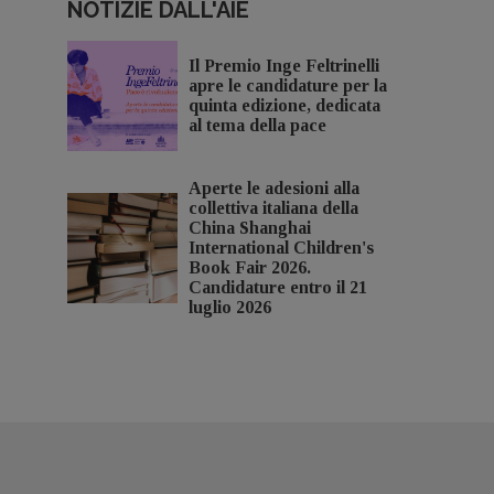
NOTIZIE DALL'AIE
Il Premio Inge Feltrinelli
apre le candidature per la
quinta edizione, dedicata
al tema della pace
Aperte le adesioni alla
collettiva italiana della
China Shanghai
International Children's
Book Fair 2026.
Candidature entro il 21
luglio 2026