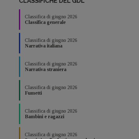
CLASSIFICHE DEL GDL
Classifica di giugno 2026
Classifica generale
Classifica di giugno 2026
Narrativa italiana
Classifica di giugno 2026
Narrativa straniera
Classifica di giugno 2026
Fumetti
Classifica di giugno 2026
Bambini e ragazzi
Classifica di giugno 2026