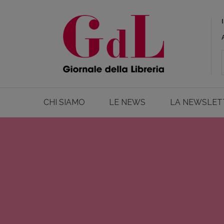
CHI SIAMO
LE NEWS
LA NEWSLET