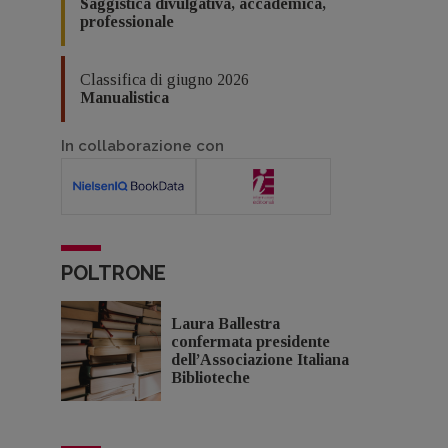
Saggistica divulgativa, accademica,
professionale
Classifica di giugno 2026
Manualistica
In collaborazione con
POLTRONE
Laura Ballestra
confermata presidente
dell’Associazione Italiana
Biblioteche