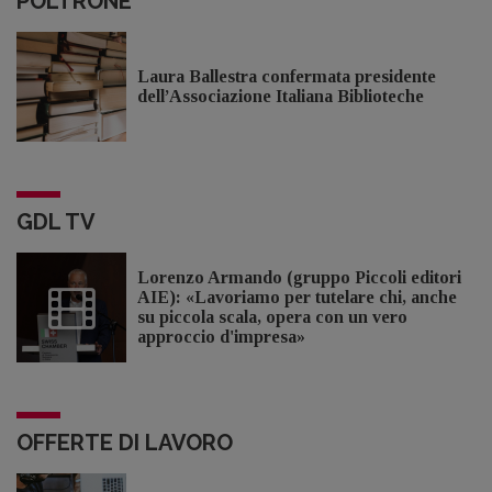
POLTRONE
Laura Ballestra confermata presidente
dell’Associazione Italiana Biblioteche
GDL TV
Lorenzo Armando (gruppo Piccoli editori
AIE): «Lavoriamo per tutelare chi, anche
su piccola scala, opera con un vero
approccio d'impresa»
OFFERTE DI LAVORO