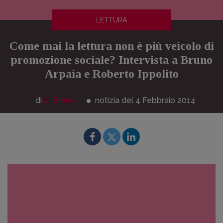
LETTURA
Come mai la lettura non è più veicolo di
promozione sociale? Intervista a Bruno
Arpaia e Roberto Ippolito
di
L. Biava
notizia del 4
Febbraio
2014