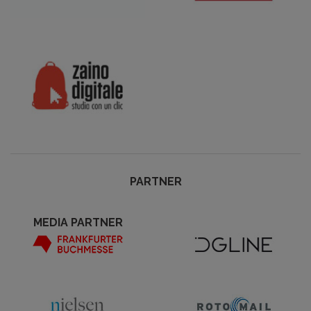
PARTNER
MEDIA PARTNER