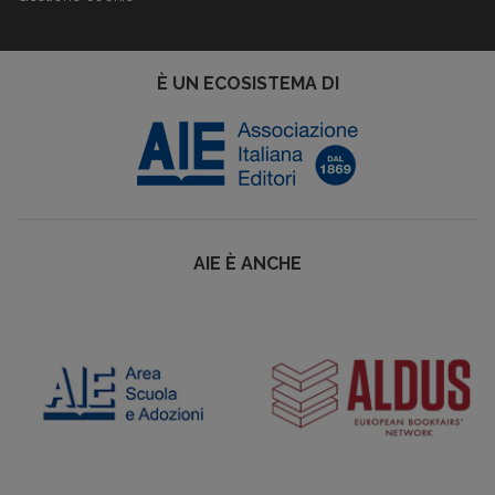
È UN ECOSISTEMA DI
AIE È ANCHE