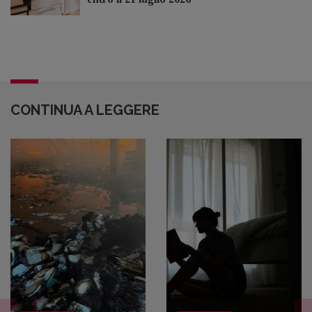
CONTINUA A LEGGERE