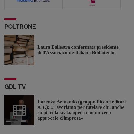
POLTRONE
Laura Ballestra confermata presidente
dell’Associazione Italiana Biblioteche
GDL TV
Lorenzo Armando (gruppo Piccoli editori
AIE): «Lavoriamo per tutelare chi, anche
su piccola scala, opera con un vero
approccio d'impresa»