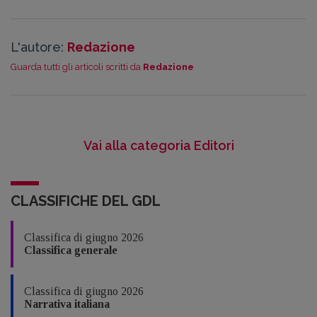
L'autore:
Redazione
Guarda tutti gli articoli scritti da
Redazione
Vai alla categoria Editori
CLASSIFICHE DEL GDL
Classifica di giugno 2026
Classifica generale
Classifica di giugno 2026
Narrativa italiana