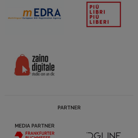
PARTNER
MEDIA PARTNER