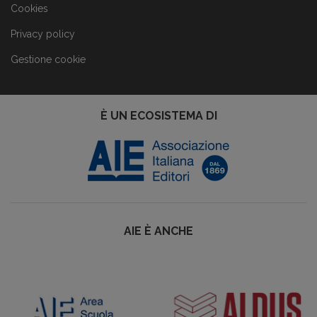
Cookies
Privacy policy
Gestione cookie
È UN ECOSISTEMA DI
AIE È ANCHE