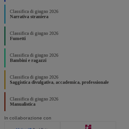
Classifica di giugno 2026
Narrativa straniera
Classifica di giugno 2026
Fumetti
Classifica di giugno 2026
Bambini e ragazzi
Classifica di giugno 2026
Saggistica divulgativa, accademica, professionale
Classifica di giugno 2026
Manualistica
In collaborazione con