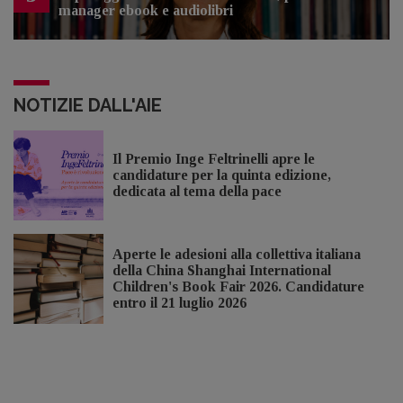
manager ebook e audiolibri
NOTIZIE DALL'AIE
Il Premio Inge Feltrinelli apre le
candidature per la quinta edizione,
dedicata al tema della pace
Aperte le adesioni alla collettiva italiana
della China Shanghai International
Children's Book Fair 2026. Candidature
entro il 21 luglio 2026