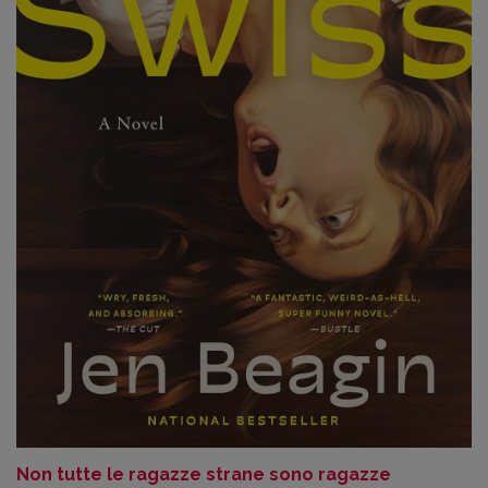
Non tutte le ragazze strane sono ragazze