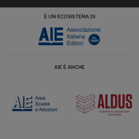
È UN ECOSISTEMA DI
AIE È ANCHE