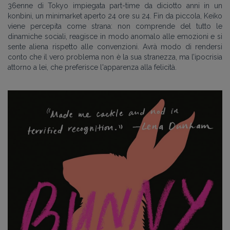
36enne di Tokyo impiegata part-time da diciotto anni in un
konbini, un minimarket aperto 24 ore su 24. Fin da piccola, Keiko
viene percepita come strana: non comprende del tutto le
dinamiche sociali, reagisce in modo anomalo alle emozioni e si
sente aliena rispetto alle convenzioni. Avrà modo di rendersi
conto che il vero problema non è la sua stranezza, ma l’ipocrisia
attorno a lei, che preferisce l'apparenza alla felicità.