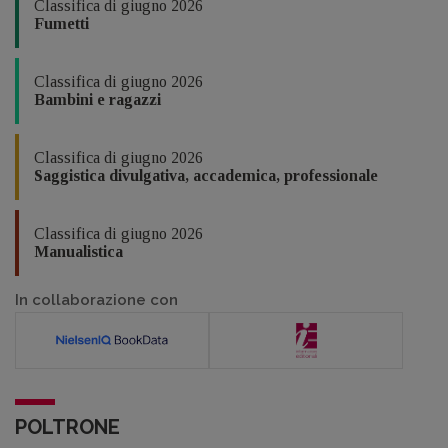
Classifica di giugno 2026
Fumetti
Classifica di giugno 2026
Bambini e ragazzi
Classifica di giugno 2026
Saggistica divulgativa, accademica, professionale
Classifica di giugno 2026
Manualistica
In collaborazione con
POLTRONE