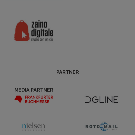
PARTNER
MEDIA PARTNER