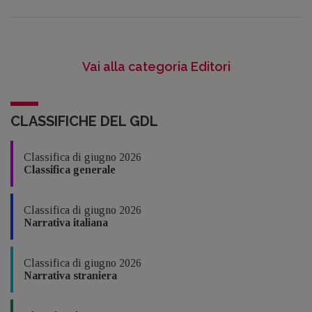
Vai alla categoria Editori
CLASSIFICHE DEL GDL
Classifica di giugno 2026
Classifica generale
Classifica di giugno 2026
Narrativa italiana
Classifica di giugno 2026
Narrativa straniera