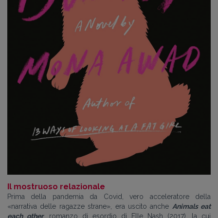
Il mostruoso relazionale
Prima della pandemia da Covid, vero acceleratore della
«narrativa delle ragazze strane», era uscito anche
Animals eat
each other
, romanzo di esordio di Elle Nash (2017), la cui