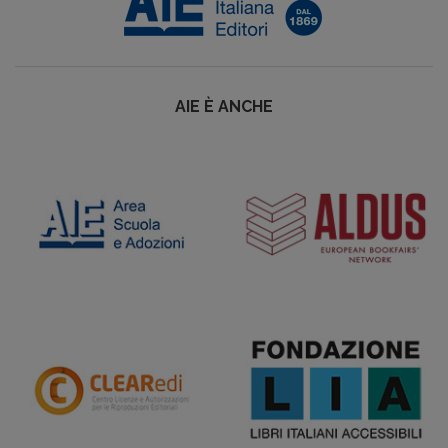
AIE È ANCHE