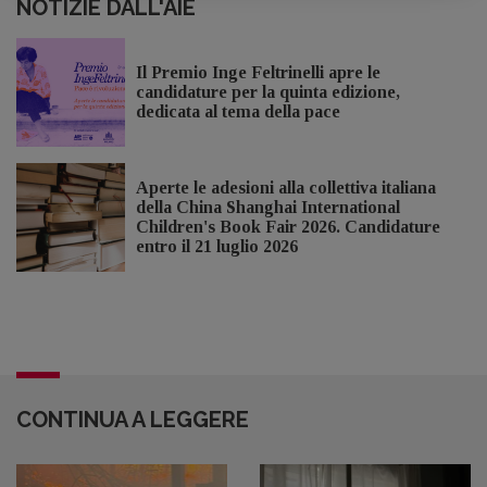
NOTIZIE DALL'AIE
Il Premio Inge Feltrinelli apre le
candidature per la quinta edizione,
dedicata al tema della pace
Aperte le adesioni alla collettiva italiana
della China Shanghai International
Children's Book Fair 2026. Candidature
entro il 21 luglio 2026
CONTINUA A LEGGERE