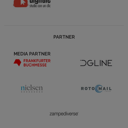
PARTNER
MEDIA PARTNER