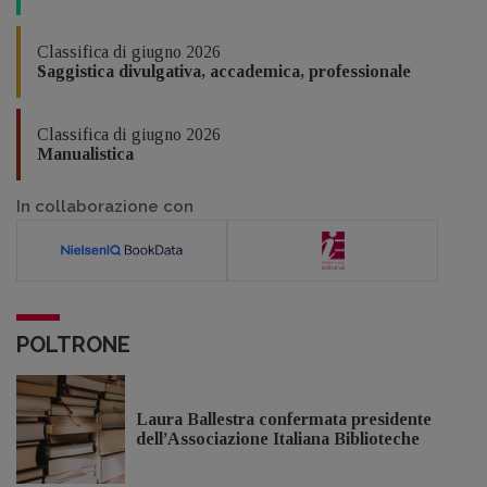
Classifica di giugno 2026
Saggistica divulgativa, accademica, professionale
Classifica di giugno 2026
Manualistica
In collaborazione con
POLTRONE
Laura Ballestra confermata presidente
dell’Associazione Italiana Biblioteche