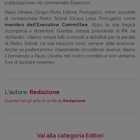
pubblicazione» ha commentato Einarsson.
Paulo Oliveira (Grupo Porto Editora, Portogallo), infine, succede
al connazionale Pedro Sobral (Grupo Leya, Portogallo) come
membro dell’Executive Committee
, dopo la sua tragica
scomparsa a dicembre. Gvantsa Jobava, presidente di IPA, ha
dichiarato: «Siamo rimasti tutti sconvolti e abbattuti per la perdita
di Pedro Sobral. Le sue intuizioni sono sempre state preziose.
Anche se preferiremmo chiaramente circostanze diverse, diamo
il benvenuto a Paulo Oliveira nel nostro comitato e non vediamo
l’ora di lavorare insieme».
L'autore:
Redazione
Guarda tutti gli articoli scritti da
Redazione
Vai alla categoria Editori