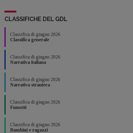
CLASSIFICHE DEL GDL
Classifica di giugno 2026
Classifica generale
Classifica di giugno 2026
Narrativa italiana
Classifica di giugno 2026
Narrativa straniera
Classifica di giugno 2026
Fumetti
Classifica di giugno 2026
Bambini e ragazzi