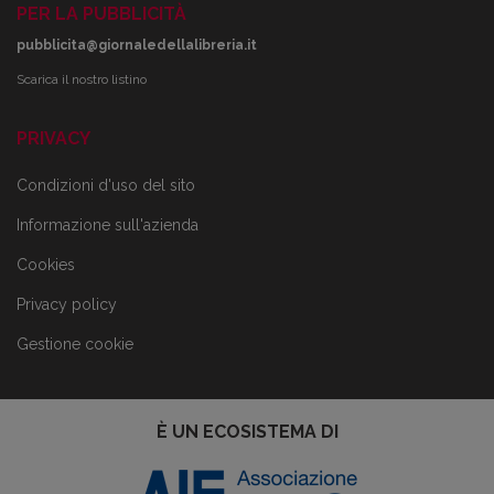
PER LA PUBBLICITÀ
pubblicita@giornaledellalibreria.it
Scarica il nostro listino
PRIVACY
Condizioni d'uso del sito
Informazione sull'azienda
Cookies
Privacy policy
Gestione cookie
È UN ECOSISTEMA DI