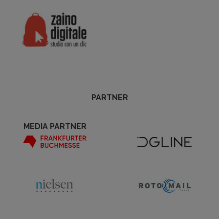
PARTNER
MEDIA PARTNER