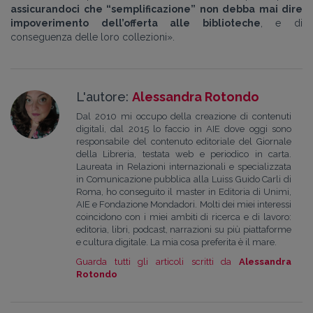
assicurandoci che “semplificazione” non debba mai dire
impoverimento dell’offerta alle biblioteche
, e di
conseguenza delle loro collezioni».
L'autore:
Alessandra Rotondo
Dal 2010 mi occupo della creazione di contenuti
digitali, dal 2015 lo faccio in AIE dove oggi sono
responsabile del contenuto editoriale del Giornale
della Libreria, testata web e periodico in carta.
Laureata in Relazioni internazionali e specializzata
in Comunicazione pubblica alla Luiss Guido Carli di
Roma, ho conseguito il master in Editoria di Unimi,
AIE e Fondazione Mondadori. Molti dei miei interessi
coincidono con i miei ambiti di ricerca e di lavoro:
editoria, libri, podcast, narrazioni su più piattaforme
e cultura digitale. La mia cosa preferita è il mare.
Guarda tutti gli articoli scritti da
Alessandra
Rotondo