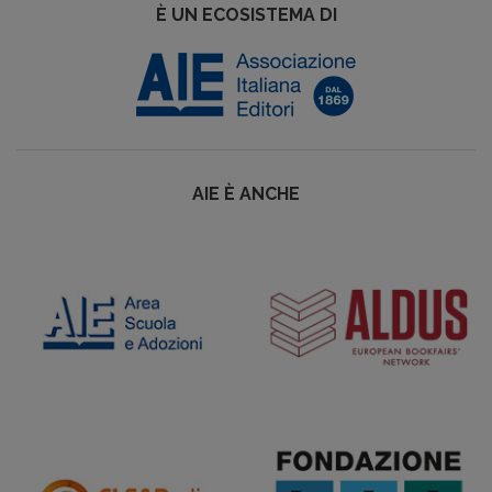
È UN ECOSISTEMA DI
AIE È ANCHE