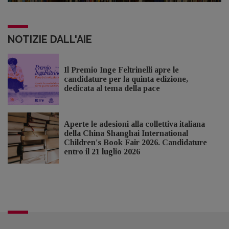
NOTIZIE DALL'AIE
Il Premio Inge Feltrinelli apre le
candidature per la quinta edizione,
dedicata al tema della pace
Aperte le adesioni alla collettiva italiana
della China Shanghai International
Children's Book Fair 2026. Candidature
entro il 21 luglio 2026