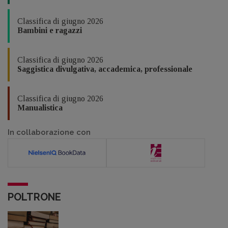
Classifica di giugno 2026
Bambini e ragazzi
Classifica di giugno 2026
Saggistica divulgativa, accademica, professionale
Classifica di giugno 2026
Manualistica
In collaborazione con
POLTRONE