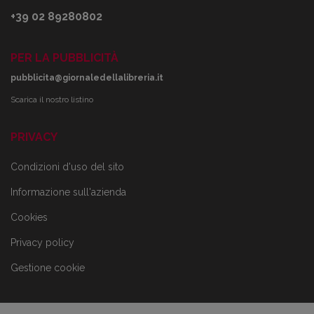
+39 02 89280802
PER LA PUBBLICITÀ
pubblicita@giornaledellalibreria.it
Scarica il nostro listino
PRIVACY
Condizioni d'uso del sito
Informazione sull'azienda
Cookies
Privacy policy
Gestione cookie