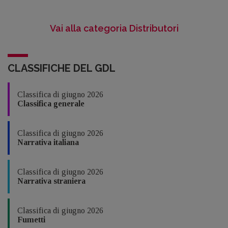
Vai alla categoria Distributori
CLASSIFICHE DEL GDL
Classifica di giugno 2026
Classifica generale
Classifica di giugno 2026
Narrativa italiana
Classifica di giugno 2026
Narrativa straniera
Classifica di giugno 2026
Fumetti