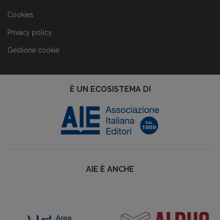
Cookies
Privacy policy
Gestione cookie
È UN ECOSISTEMA DI
AIE È ANCHE