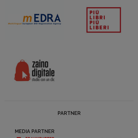
PARTNER
MEDIA PARTNER