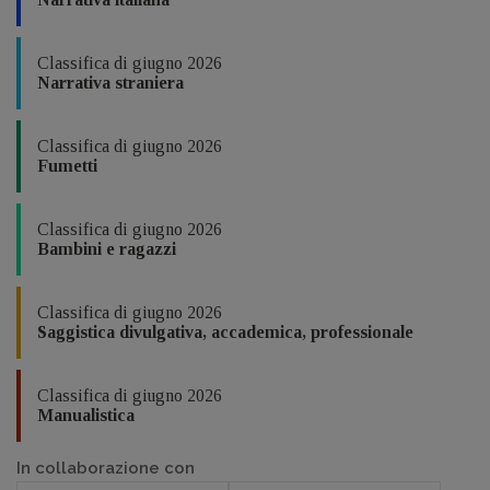
Classifica di giugno 2026
Narrativa straniera
Classifica di giugno 2026
Fumetti
Classifica di giugno 2026
Bambini e ragazzi
Classifica di giugno 2026
Saggistica divulgativa, accademica, professionale
Classifica di giugno 2026
Manualistica
In collaborazione con