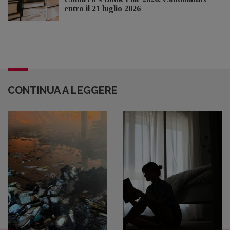
entro il 21 luglio 2026
CONTINUA A LEGGERE