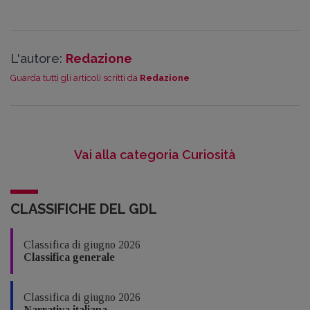
L'autore:
Redazione
Guarda tutti gli articoli scritti da
Redazione
Vai alla categoria Curiosità
CLASSIFICHE DEL GDL
Classifica di giugno 2026
Classifica generale
Classifica di giugno 2026
Narrativa italiana