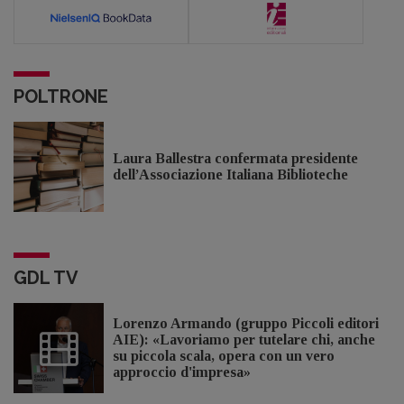
POLTRONE
Laura Ballestra confermata presidente
dell’Associazione Italiana Biblioteche
GDL TV
Lorenzo Armando (gruppo Piccoli editori
AIE): «Lavoriamo per tutelare chi, anche
su piccola scala, opera con un vero
approccio d'impresa»