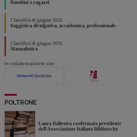
Bambini e ragazzi
Classifica di giugno 2026
Saggistica divulgativa, accademica, professionale
Classifica di giugno 2026
Manualistica
In collaborazione con
POLTRONE
Laura Ballestra confermata presidente
dell’Associazione Italiana Biblioteche