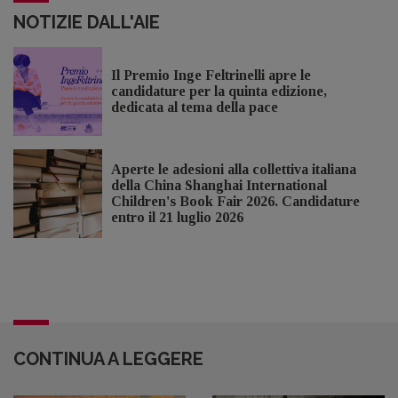
NOTIZIE DALL'AIE
Il Premio Inge Feltrinelli apre le
candidature per la quinta edizione,
dedicata al tema della pace
Aperte le adesioni alla collettiva italiana
della China Shanghai International
Children's Book Fair 2026. Candidature
entro il 21 luglio 2026
CONTINUA A LEGGERE