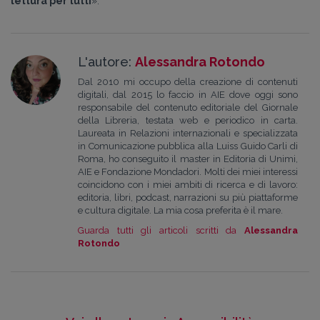
lettura per tutti
».
L'autore:
Alessandra Rotondo
Dal 2010 mi occupo della creazione di contenuti
digitali, dal 2015 lo faccio in AIE dove oggi sono
responsabile del contenuto editoriale del Giornale
della Libreria, testata web e periodico in carta.
Laureata in Relazioni internazionali e specializzata
in Comunicazione pubblica alla Luiss Guido Carli di
Roma, ho conseguito il master in Editoria di Unimi,
AIE e Fondazione Mondadori. Molti dei miei interessi
coincidono con i miei ambiti di ricerca e di lavoro:
editoria, libri, podcast, narrazioni su più piattaforme
e cultura digitale. La mia cosa preferita è il mare.
Guarda tutti gli articoli scritti da
Alessandra
Rotondo