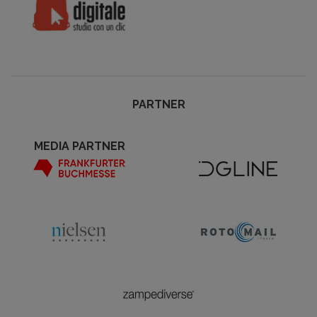
PARTNER
MEDIA PARTNER