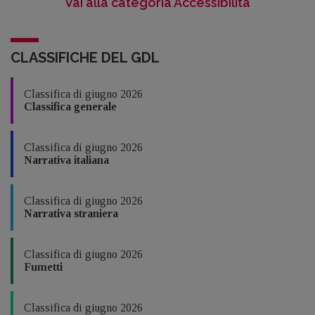
Vai alla categoria Accessibilità
CLASSIFICHE DEL GDL
Classifica di giugno 2026
Classifica generale
Classifica di giugno 2026
Narrativa italiana
Classifica di giugno 2026
Narrativa straniera
Classifica di giugno 2026
Fumetti
Classifica di giugno 2026