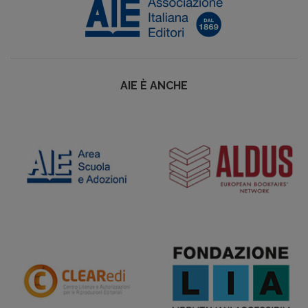
AIE È ANCHE