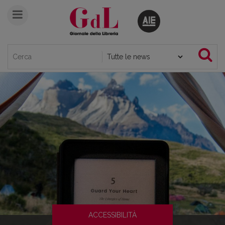
ACCESSIBILITÀ