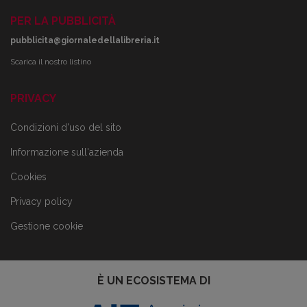
PER LA PUBBLICITÀ
pubblicita@giornaledellalibreria.it
Scarica il nostro listino
PRIVACY
Condizioni d'uso del sito
Informazione sull'azienda
Cookies
Privacy policy
Gestione cookie
È UN ECOSISTEMA DI