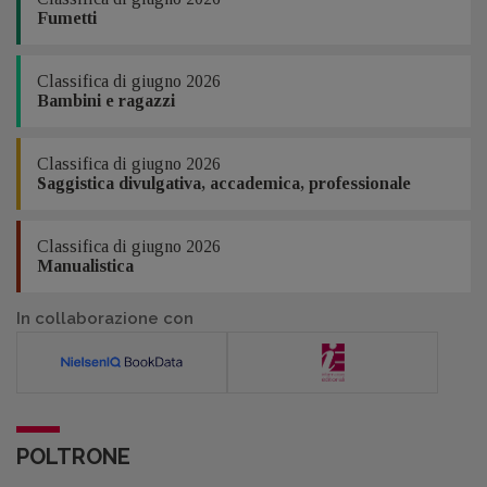
Fumetti
Classifica di giugno 2026
Bambini e ragazzi
Classifica di giugno 2026
Saggistica divulgativa, accademica, professionale
Classifica di giugno 2026
Manualistica
In collaborazione con
POLTRONE