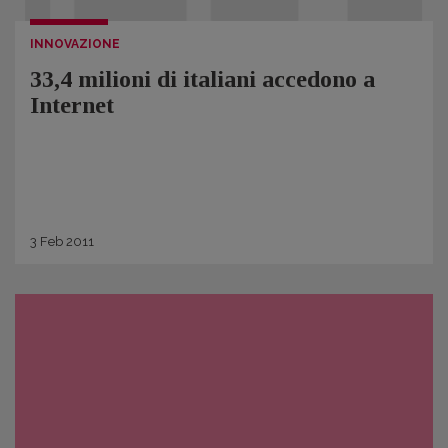
INNOVAZIONE
33,4 milioni di italiani accedono a
Internet
3
Feb
2011