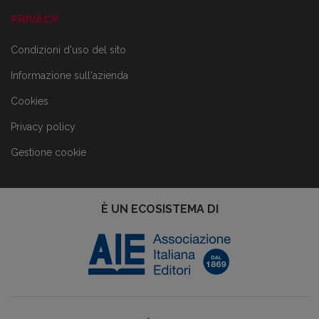
PRIVACY
Condizioni d'uso del sito
Informazione sull'azienda
Cookies
Privacy policy
Gestione cookie
È UN ECOSISTEMA DI