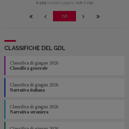
6.569
risultati | pagina:
716
di
730
716
CLASSIFICHE DEL GDL
Classifica di giugno 2026
Classifica generale
Classifica di giugno 2026
Narrativa italiana
Classifica di giugno 2026
Narrativa straniera
Classifica di giugno 2026