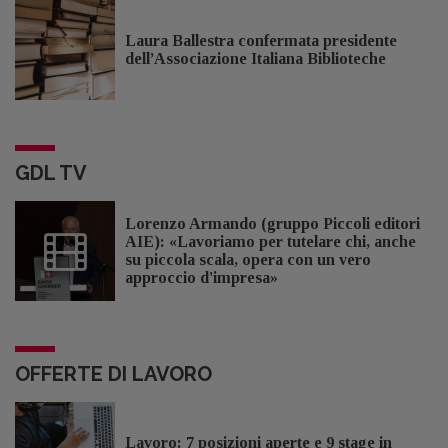
Laura Ballestra confermata presidente
dell’Associazione Italiana Biblioteche
GDL TV
Lorenzo Armando (gruppo Piccoli editori
AIE): «Lavoriamo per tutelare chi, anche
su piccola scala, opera con un vero
approccio d'impresa»
OFFERTE DI LAVORO
Lavoro: 7 posizioni aperte e 9 stage in