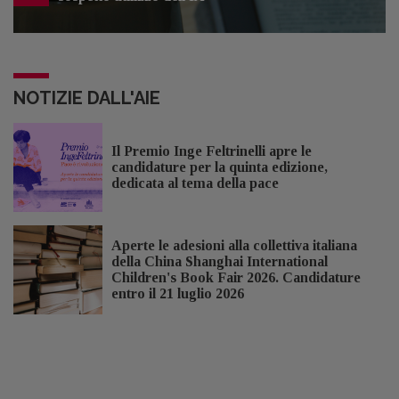
NOTIZIE DALL'AIE
Il Premio Inge Feltrinelli apre le
candidature per la quinta edizione,
dedicata al tema della pace
Aperte le adesioni alla collettiva italiana
della China Shanghai International
Children's Book Fair 2026. Candidature
entro il 21 luglio 2026