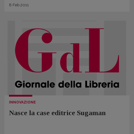
8
Feb
2011
INNOVAZIONE
Nasce la case editrice Sugaman