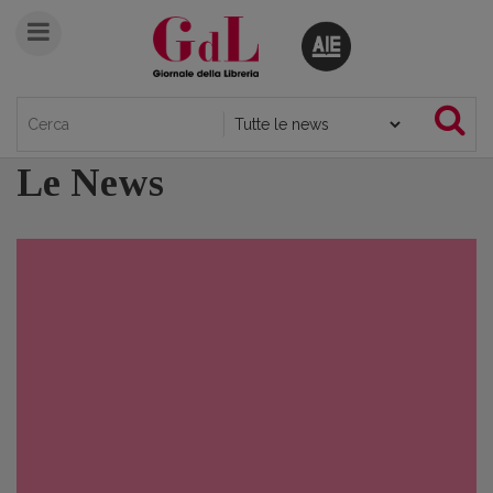
Le News