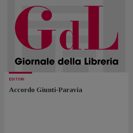
EDITORI
Accordo Giunti-Paravia