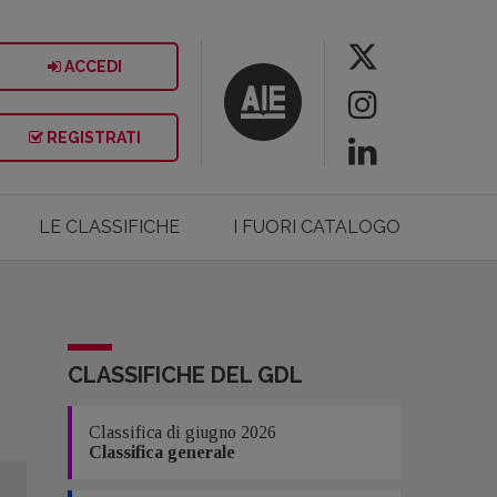
ACCEDI
REGISTRATI
LE CLASSIFICHE
I FUORI CATALOGO
CLASSIFICHE DEL GDL
Classifica di giugno 2026
Classifica generale