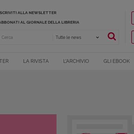
ISCRIVITI ALLA NEWSLETTER
ABBONATI AL GIORNALE DELLA LIBRERIA
TER
LA RIVISTA
L'ARCHIVIO
GLI EBOOK