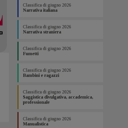
Classifica di giugno 2026
Narrativa italiana
Classifica di giugno 2026
Narrativa straniera
Classifica di giugno 2026
Fumetti
Classifica di giugno 2026
Bambini e ragazzi
Classifica di giugno 2026
Saggistica divulgativa, accademica,
professionale
Classifica di giugno 2026
Manualistica