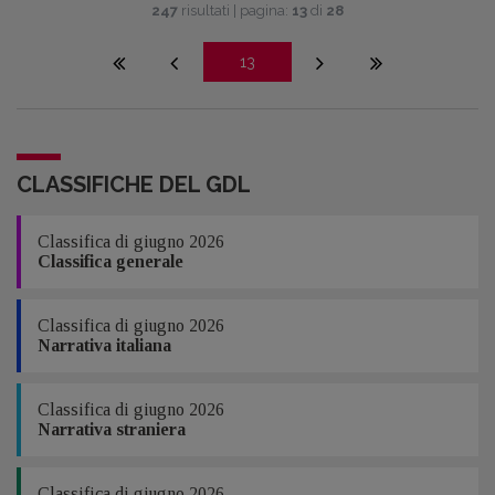
247
risultati | pagina:
13
di
28
13
CLASSIFICHE DEL GDL
Classifica di giugno 2026
Classifica generale
Classifica di giugno 2026
Narrativa italiana
Classifica di giugno 2026
Narrativa straniera
Classifica di giugno 2026