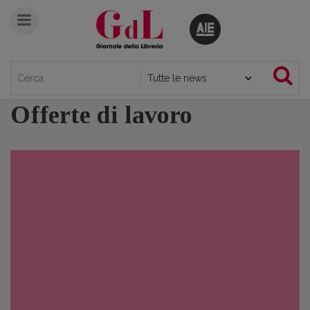
Offerte di lavoro