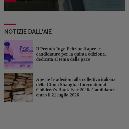
NOTIZIE DALL'AIE
Il Premio Inge Feltrinelli apre le
candidature per la quinta edizione,
dedicata al tema della pace
Aperte le adesioni alla collettiva italiana
della China Shanghai International
Children's Book Fair 2026. Candidature
entro il 21 luglio 2026