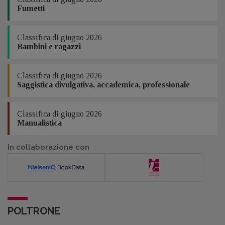
Fumetti
Classifica di giugno 2026
Bambini e ragazzi
Classifica di giugno 2026
Saggistica divulgativa, accademica, professionale
Classifica di giugno 2026
Manualistica
In collaborazione con
POLTRONE