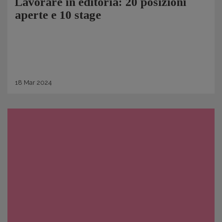
Lavorare in editoria: 20 posizioni
aperte e 10 stage
18
Mar
2024