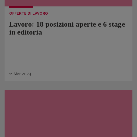
OFFERTE DI LAVORO
Lavoro: 18 posizioni aperte e 6 stage
in editoria
11
Mar
2024