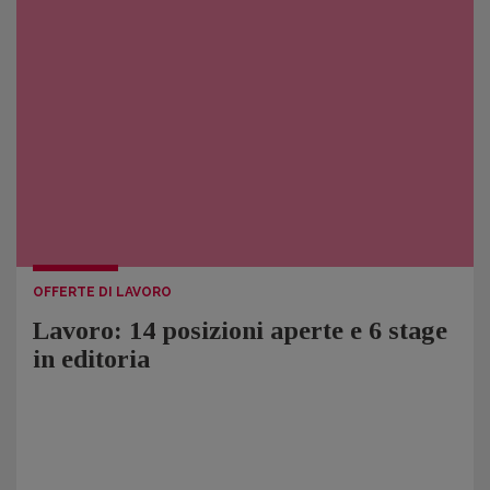
OFFERTE DI LAVORO
Lavoro: 14 posizioni aperte e 6 stage
in editoria