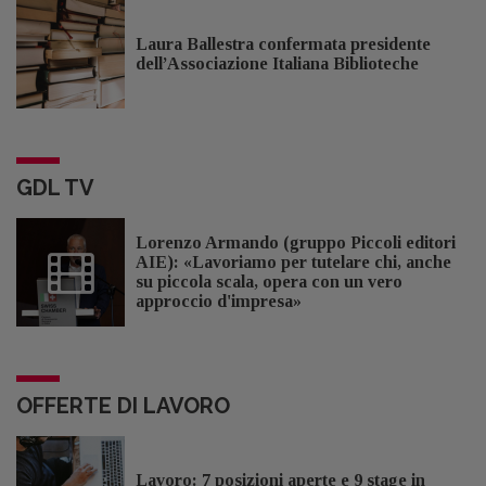
Laura Ballestra confermata presidente
dell’Associazione Italiana Biblioteche
GDL TV
Lorenzo Armando (gruppo Piccoli editori
AIE): «Lavoriamo per tutelare chi, anche
su piccola scala, opera con un vero
approccio d'impresa»
OFFERTE DI LAVORO
Lavoro: 7 posizioni aperte e 9 stage in