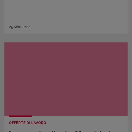
25
Mar
2024
OFFERTE DI LAVORO