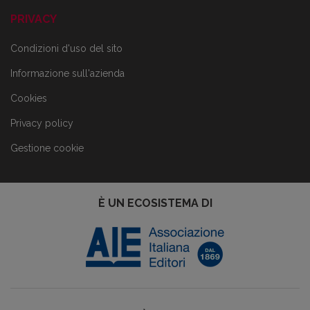
PRIVACY
Condizioni d'uso del sito
Informazione sull'azienda
Cookies
Privacy policy
Gestione cookie
È UN ECOSISTEMA DI