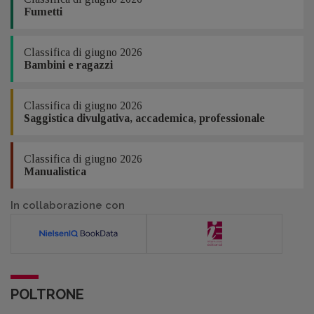
Fumetti
Classifica di giugno 2026
Bambini e ragazzi
Classifica di giugno 2026
Saggistica divulgativa, accademica, professionale
Classifica di giugno 2026
Manualistica
In collaborazione con
POLTRONE