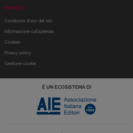
PRIVACY
Condizioni d'uso del sito
Informazione sull'azienda
Cookies
Privacy policy
Gestione cookie
È UN ECOSISTEMA DI