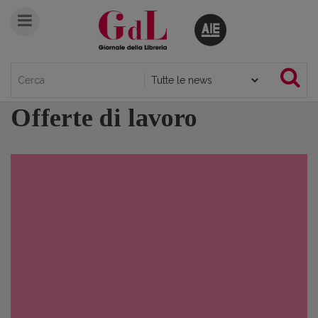
Offerte di lavoro