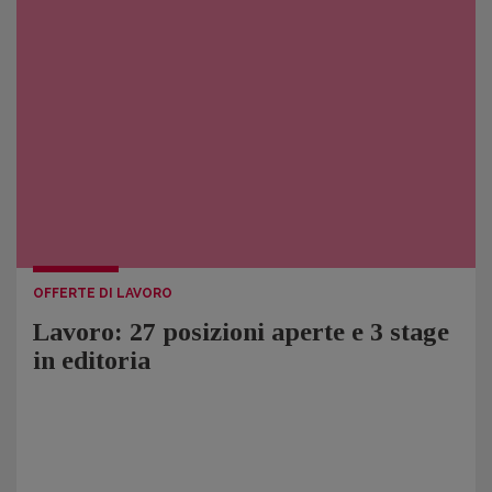
OFFERTE DI LAVORO
Lavoro: 27 posizioni aperte e 3 stage
in editoria