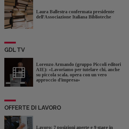
Laura Ballestra confermata presidente
dell’Associazione Italiana Biblioteche
GDL TV
Lorenzo Armando (gruppo Piccoli editori
AIE): «Lavoriamo per tutelare chi, anche
su piccola scala, opera con un vero
approccio d'impresa»
OFFERTE DI LAVORO
Lavoro: 7 posizioni aperte e 9 stage in