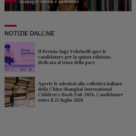
manager ebook e audiolibri
NOTIZIE DALL'AIE
Il Premio Inge Feltrinelli apre le
candidature per la quinta edizione,
dedicata al tema della pace
Aperte le adesioni alla collettiva italiana
della China Shanghai International
Children's Book Fair 2026. Candidature
entro il 21 luglio 2026