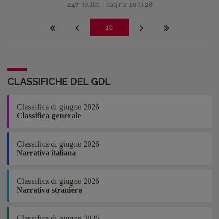
247
risultati | pagina:
10
di
28
10
CLASSIFICHE DEL GDL
Classifica di giugno 2026
Classifica generale
Classifica di giugno 2026
Narrativa italiana
Classifica di giugno 2026
Narrativa straniera
Classifica di giugno 2026