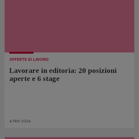
OFFERTE DI LAVORO
Lavorare in editoria: 20 posizioni
aperte e 6 stage
4
Nov
2024