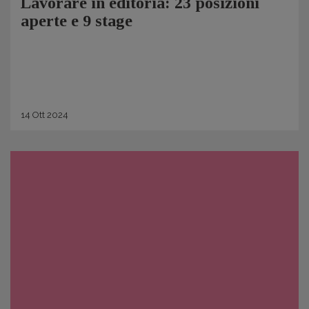
Lavorare in editoria: 23 posizioni
aperte e 9 stage
14
Ott
2024