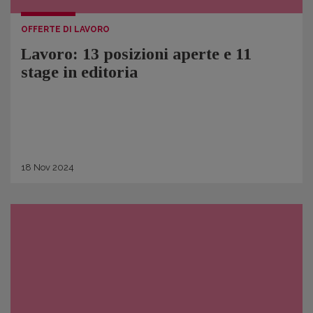
OFFERTE DI LAVORO
Lavoro: 13 posizioni aperte e 11
stage in editoria
18
Nov
2024