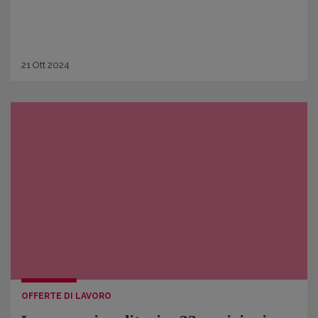
21
Ott
2024
OFFERTE DI LAVORO