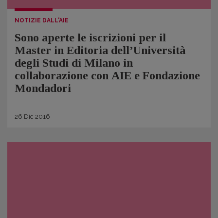
NOTIZIE DALL'AIE
Sono aperte le iscrizioni per il
Master in Editoria dell’Università
degli Studi di Milano in
collaborazione con AIE e Fondazione
Mondadori
26
Dic
2016