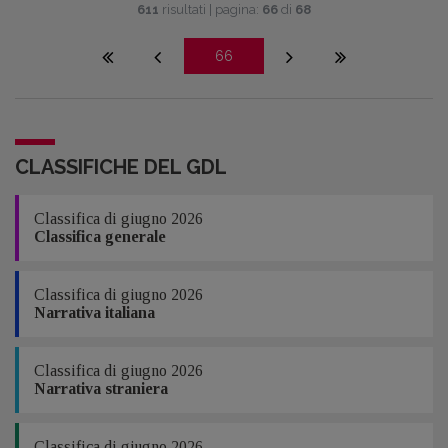
611
risultati | pagina:
66
di
68
66
CLASSIFICHE DEL GDL
Classifica di giugno 2026
Classifica generale
Classifica di giugno 2026
Narrativa italiana
Classifica di giugno 2026
Narrativa straniera
Classifica di giugno 2026