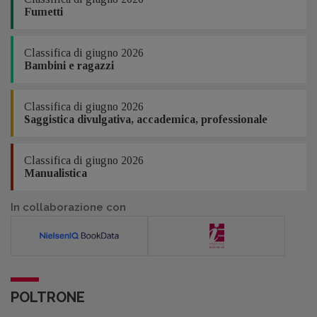
Fumetti
Classifica di giugno 2026
Bambini e ragazzi
Classifica di giugno 2026
Saggistica divulgativa, accademica, professionale
Classifica di giugno 2026
Manualistica
In collaborazione con
POLTRONE