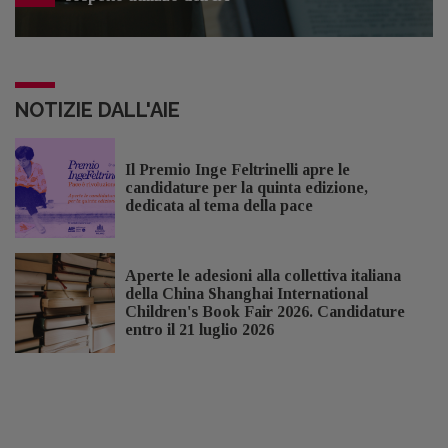
NOTIZIE DALL'AIE
Il Premio Inge Feltrinelli apre le
candidature per la quinta edizione,
dedicata al tema della pace
Aperte le adesioni alla collettiva italiana
della China Shanghai International
Children's Book Fair 2026. Candidature
entro il 21 luglio 2026