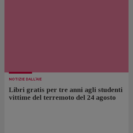
NOTIZIE DALL'AIE
Libri gratis per tre anni agli studenti
vittime del terremoto del 24 agosto