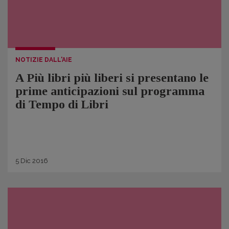
NOTIZIE DALL'AIE
A Più libri più liberi si presentano le
prime anticipazioni sul programma
di Tempo di Libri
5
Dic
2016