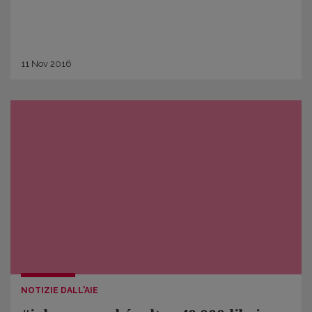
11
Nov
2016
NOTIZIE DALL'AIE