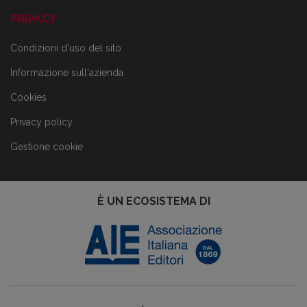
PRIVACY
Condizioni d'uso del sito
Informazione sull'azienda
Cookies
Privacy policy
Gestione cookie
È UN ECOSISTEMA DI