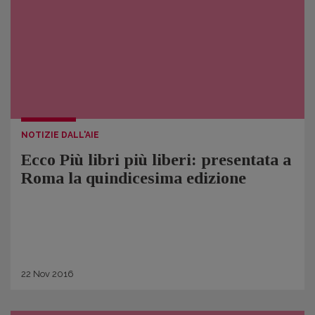
NOTIZIE DALL'AIE
Ecco Più libri più liberi: presentata a
Roma la quindicesima edizione
22
Nov
2016