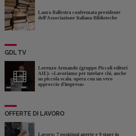
Laura Ballestra confermata presidente
dell’Associazione Italiana Biblioteche
GDL TV
Lorenzo Armando (gruppo Piccoli editori
AIE): «Lavoriamo per tutelare chi, anche
su piccola scala, opera con un vero
approccio d'impresa»
OFFERTE DI LAVORO
Lavoro: 7 posizioni aperte e 9 stage in