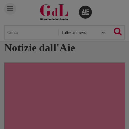
Notizie dall'Aie