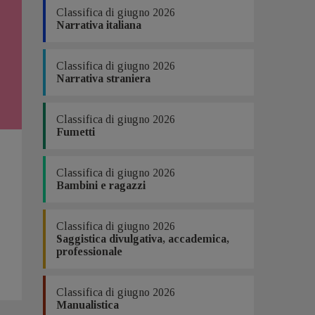
Classifica di giugno 2026
Narrativa italiana
Classifica di giugno 2026
Narrativa straniera
Classifica di giugno 2026
Fumetti
Classifica di giugno 2026
Bambini e ragazzi
Classifica di giugno 2026
Saggistica divulgativa, accademica,
professionale
Classifica di giugno 2026
Manualistica