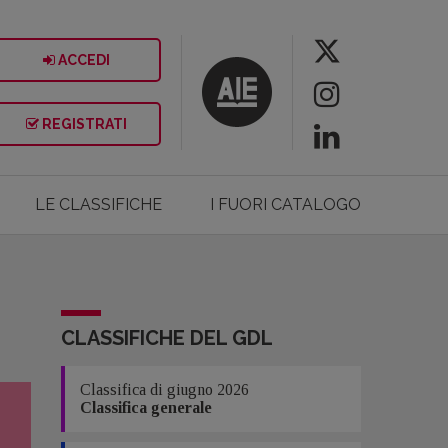
ACCEDI
REGISTRATI
LE CLASSIFICHE
I FUORI CATALOGO
CLASSIFICHE DEL GDL
Classifica di giugno 2026
Classifica generale