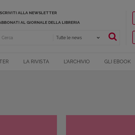
ISCRIVITI ALLA NEWSLETTER
ABBONATI AL GIORNALE DELLA LIBRERIA
TER
LA RIVISTA
L'ARCHIVIO
GLI EBOOK