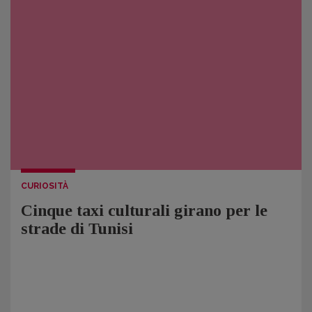
CURIOSITÀ
Cinque taxi culturali girano per le
strade di Tunisi