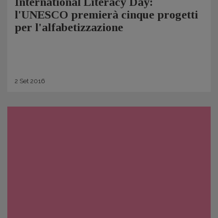
International Literacy Day:
l'UNESCO premierà cinque progetti
per l'alfabetizzazione
2
Set
2016