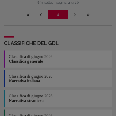
89
risultati | pagina:
4
di
10
4
CLASSIFICHE DEL GDL
Classifica di giugno 2026
Classifica generale
Classifica di giugno 2026
Narrativa italiana
Classifica di giugno 2026
Narrativa straniera
Classifica di giugno 2026