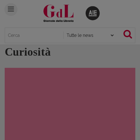
Curiosità