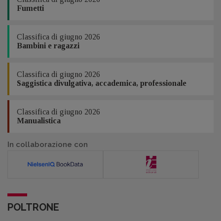
Fumetti
Classifica di giugno 2026
Bambini e ragazzi
Classifica di giugno 2026
Saggistica divulgativa, accademica, professionale
Classifica di giugno 2026
Manualistica
In collaborazione con
POLTRONE