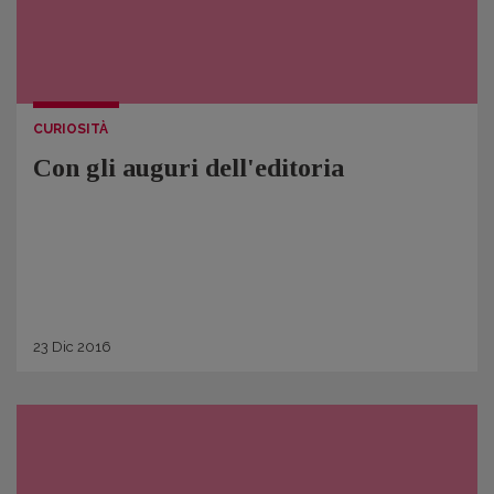
CURIOSITÀ
Con gli auguri dell'editoria
23
Dic
2016