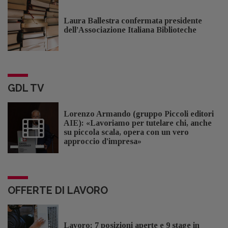
Laura Ballestra confermata presidente
dell’Associazione Italiana Biblioteche
GDL TV
Lorenzo Armando (gruppo Piccoli editori
AIE): «Lavoriamo per tutelare chi, anche
su piccola scala, opera con un vero
approccio d'impresa»
OFFERTE DI LAVORO
Lavoro: 7 posizioni aperte e 9 stage in