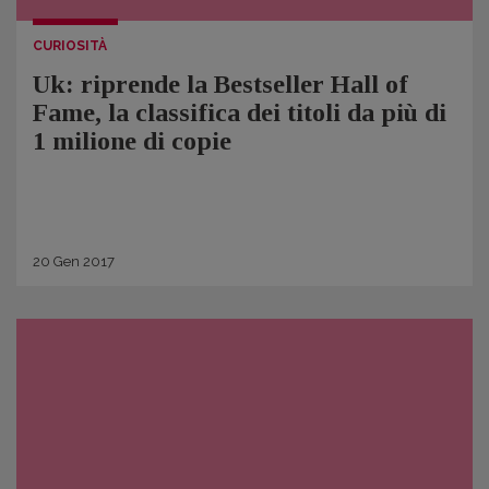
CURIOSITÀ
Uk: riprende la Bestseller Hall of
Fame, la classifica dei titoli da più di
1 milione di copie
20
Gen
2017