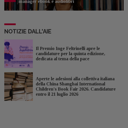
manager ebook e audiolibri
NOTIZIE DALL'AIE
Il Premio Inge Feltrinelli apre le
candidature per la quinta edizione,
dedicata al tema della pace
Aperte le adesioni alla collettiva italiana
della China Shanghai International
Children's Book Fair 2026. Candidature
entro il 21 luglio 2026