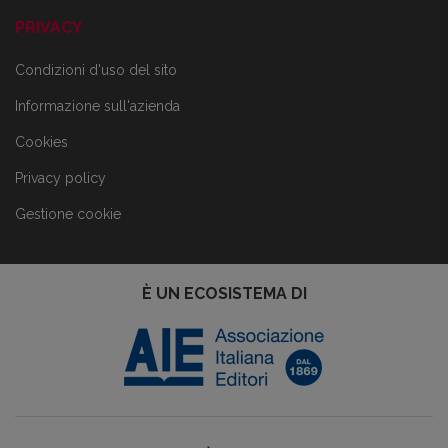
PRIVACY
Condizioni d'uso del sito
Informazione sull'azienda
Cookies
Privacy policy
Gestione cookie
È UN ECOSISTEMA DI