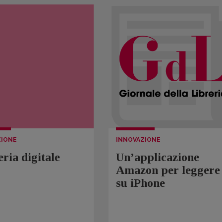
ZIONE
INNOVAZIONE
eria digitale
Un’applicazione
Amazon per leggere
su iPhone