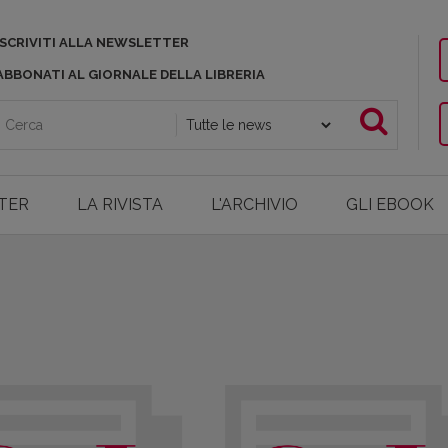
ISCRIVITI ALLA NEWSLETTER
ABBONATI AL GIORNALE DELLA LIBRERIA
TER
LA RIVISTA
L'ARCHIVIO
GLI EBOOK