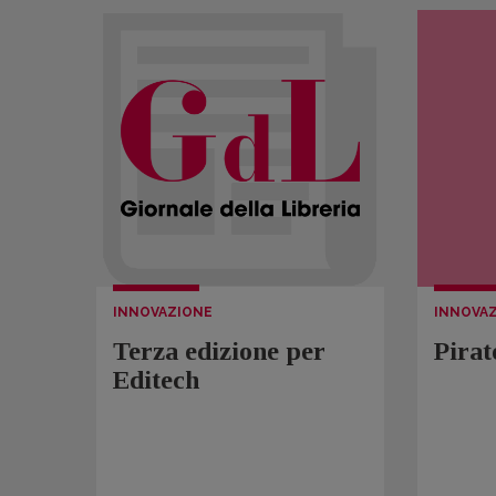
INNOVAZIONE
INNOVA
Terza edizione per
Pirat
Editech