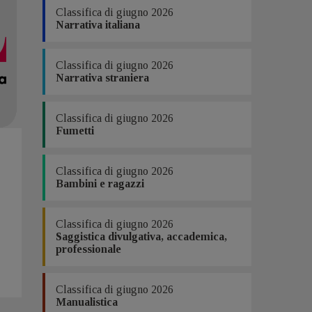
Classifica di giugno 2026
Narrativa italiana
Classifica di giugno 2026
Narrativa straniera
Classifica di giugno 2026
Fumetti
Classifica di giugno 2026
Bambini e ragazzi
Classifica di giugno 2026
Saggistica divulgativa, accademica,
professionale
Classifica di giugno 2026
Manualistica