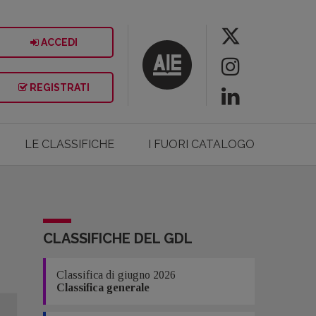
ACCEDI
REGISTRATI
LE CLASSIFICHE
I FUORI CATALOGO
CLASSIFICHE DEL GDL
Classifica di giugno 2026
Classifica generale