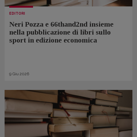
EDITORI
Neri Pozza e 66thand2nd insieme
nella pubblicazione di libri sullo
sport in edizione economica
9
Giu
2026