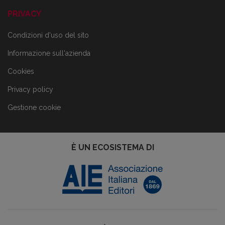
PRIVACY
Condizioni d'uso del sito
Informazione sull'azienda
Cookies
Privacy policy
Gestione cookie
È UN ECOSISTEMA DI