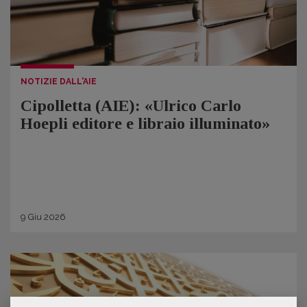
NOTIZIE DALL'AIE
Cipolletta (AIE): «Ulrico Carlo
Hoepli editore e libraio illuminato»
9
Giu
2026