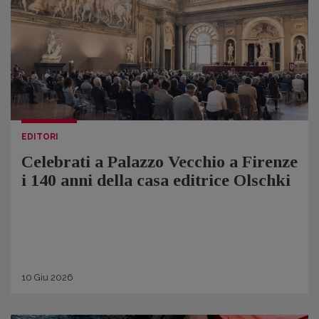
EDITORI
Celebrati a Palazzo Vecchio a Firenze
i 140 anni della casa editrice Olschki
10
Giu
2026