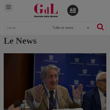
Le News