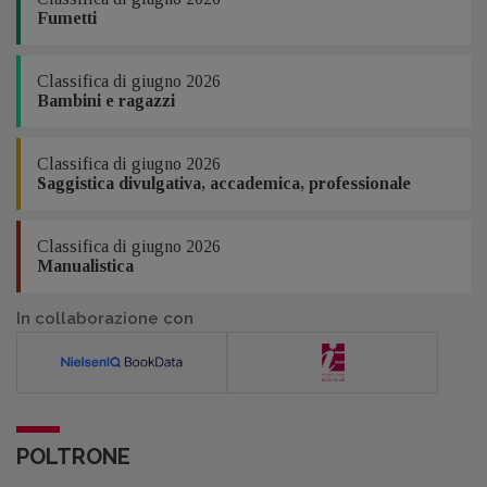
Fumetti
Classifica di giugno 2026
Bambini e ragazzi
Classifica di giugno 2026
Saggistica divulgativa, accademica, professionale
Classifica di giugno 2026
Manualistica
In collaborazione con
POLTRONE