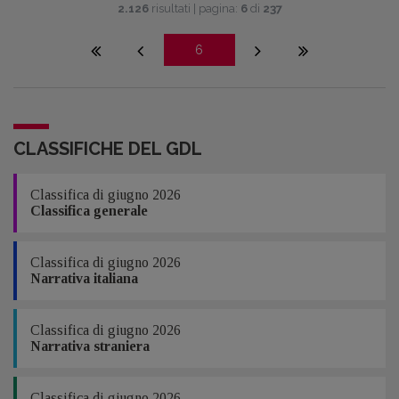
2.126
risultati | pagina:
6
di
237
6
CLASSIFICHE DEL GDL
Classifica di giugno 2026
Classifica generale
Classifica di giugno 2026
Narrativa italiana
Classifica di giugno 2026
Narrativa straniera
Classifica di giugno 2026