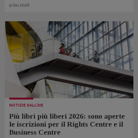
9
Giu
2026
NOTIZIE DALL'AIE
Più libri più liberi 2026: sono aperte
le iscrizioni per il Rights Centre e il
Business Centre