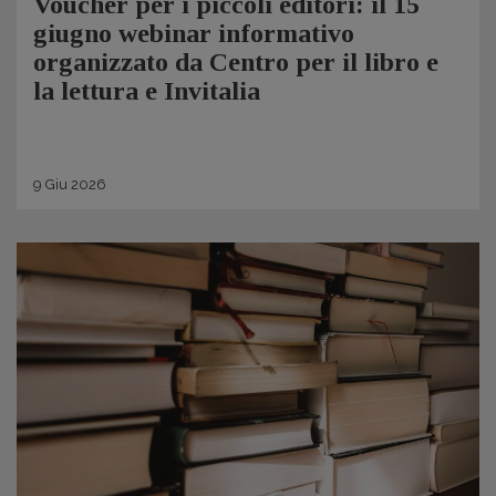
Voucher per i piccoli editori: il 15
giugno webinar informativo
organizzato da Centro per il libro e
la lettura e Invitalia
9
Giu
2026