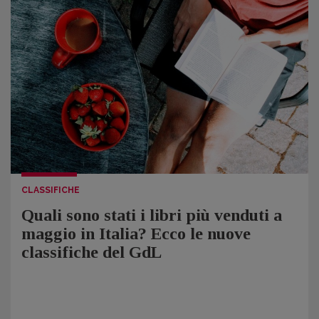
CLASSIFICHE
Quali sono stati i libri più venduti a
maggio in Italia? Ecco le nuove
classifiche del GdL