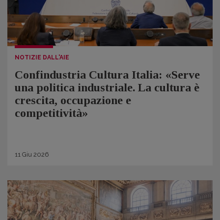
NOTIZIE DALL'AIE
Confindustria Cultura Italia: «Serve
una politica industriale. La cultura è
crescita, occupazione e
competitività»
11
Giu
2026