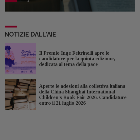
NOTIZIE DALL'AIE
Il Premio Inge Feltrinelli apre le
candidature per la quinta edizione,
dedicata al tema della pace
Aperte le adesioni alla collettiva italiana
della China Shanghai International
Children's Book Fair 2026. Candidature
entro il 21 luglio 2026