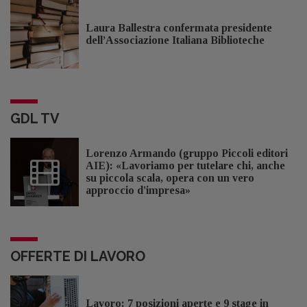
Laura Ballestra confermata presidente
dell’Associazione Italiana Biblioteche
GDL TV
Lorenzo Armando (gruppo Piccoli editori
AIE): «Lavoriamo per tutelare chi, anche
su piccola scala, opera con un vero
approccio d'impresa»
OFFERTE DI LAVORO
Lavoro: 7 posizioni aperte e 9 stage in