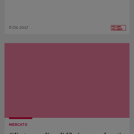
6
Dic
2017
MERCATO