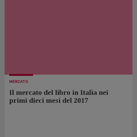
MERCATO
Il mercato del libro in Italia nei
primi dieci mesi del 2017