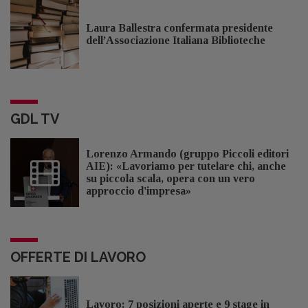
Laura Ballestra confermata presidente
dell’Associazione Italiana Biblioteche
GDL TV
Lorenzo Armando (gruppo Piccoli editori
AIE): «Lavoriamo per tutelare chi, anche
su piccola scala, opera con un vero
approccio d'impresa»
OFFERTE DI LAVORO
Lavoro: 7 posizioni aperte e 9 stage in