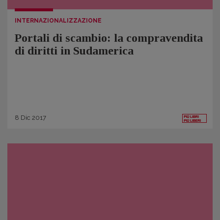
INTERNAZIONALIZZAZIONE
Portali di scambio: la compravendita
di diritti in Sudamerica
8
Dic
2017