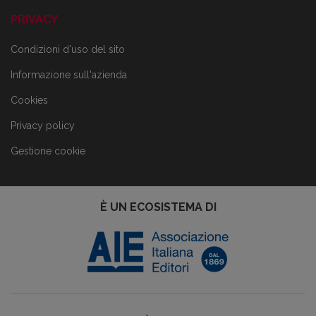
PRIVACY
Condizioni d'uso del sito
Informazione sull'azienda
Cookies
Privacy policy
Gestione cookie
È UN ECOSISTEMA DI