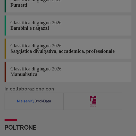
Fumetti
Classifica di giugno 2026
Bambini e ragazzi
Classifica di giugno 2026
Saggistica divulgativa, accademica, professionale
Classifica di giugno 2026
Manualistica
In collaborazione con
POLTRONE