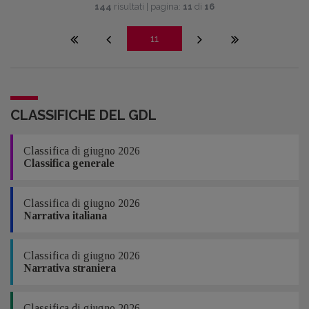
144
risultati | pagina:
11
di
16
11
CLASSIFICHE DEL GDL
Classifica di giugno 2026
Classifica generale
Classifica di giugno 2026
Narrativa italiana
Classifica di giugno 2026
Narrativa straniera
Classifica di giugno 2026