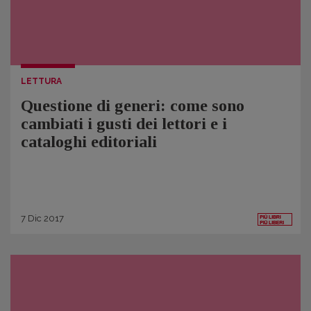
LETTURA
Questione di generi: come sono
cambiati i gusti dei lettori e i
cataloghi editoriali
7
Dic
2017