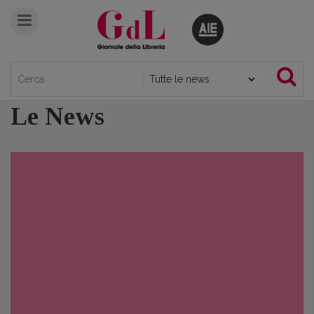
Le News