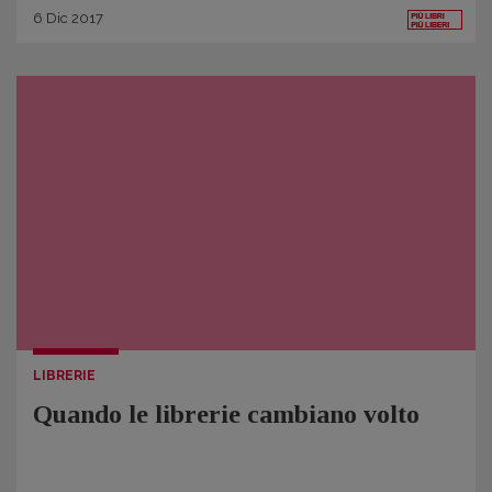
6
Dic
2017
LIBRERIE
Quando le librerie cambiano volto