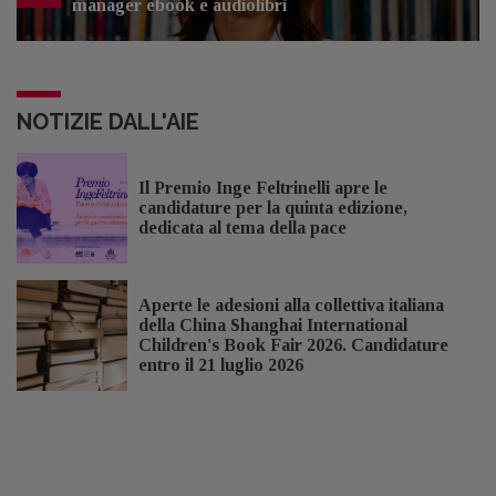
manager ebook e audiolibri
NOTIZIE DALL'AIE
Il Premio Inge Feltrinelli apre le
candidature per la quinta edizione,
dedicata al tema della pace
Aperte le adesioni alla collettiva italiana
della China Shanghai International
Children's Book Fair 2026. Candidature
entro il 21 luglio 2026