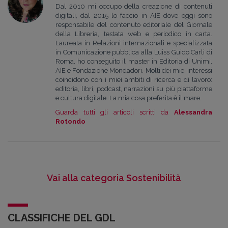
Dal 2010 mi occupo della creazione di contenuti
digitali, dal 2015 lo faccio in AIE dove oggi sono
responsabile del contenuto editoriale del Giornale
della Libreria, testata web e periodico in carta.
Laureata in Relazioni internazionali e specializzata
in Comunicazione pubblica alla Luiss Guido Carli di
Roma, ho conseguito il master in Editoria di Unimi,
AIE e Fondazione Mondadori. Molti dei miei interessi
coincidono con i miei ambiti di ricerca e di lavoro:
editoria, libri, podcast, narrazioni su più piattaforme
e cultura digitale. La mia cosa preferita è il mare.
Guarda tutti gli articoli scritti da
Alessandra
Rotondo
Vai alla categoria Sostenibilità
CLASSIFICHE DEL GDL