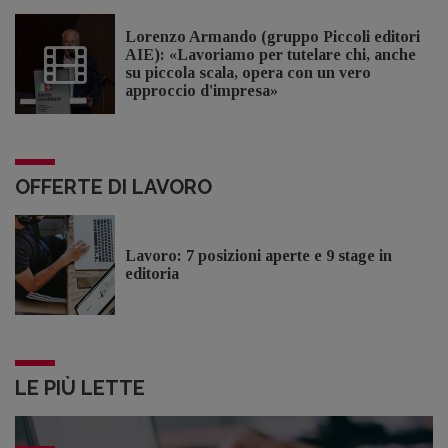
Lorenzo Armando (gruppo Piccoli editori
AIE): «Lavoriamo per tutelare chi, anche
su piccola scala, opera con un vero
approccio d'impresa»
OFFERTE DI LAVORO
Lavoro: 7 posizioni aperte e 9 stage in
editoria
LE PIÙ LETTE