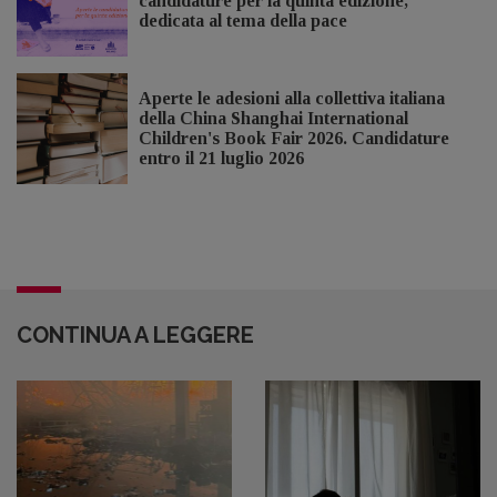
candidature per la quinta edizione,
dedicata al tema della pace
Aperte le adesioni alla collettiva italiana
della China Shanghai International
Children's Book Fair 2026. Candidature
entro il 21 luglio 2026
CONTINUA A LEGGERE