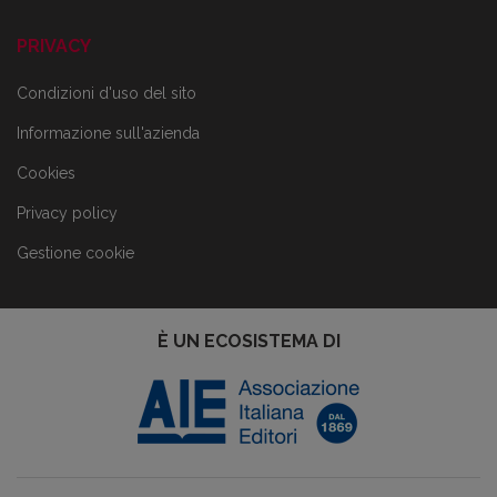
PRIVACY
Condizioni d'uso del sito
Informazione sull'azienda
Cookies
Privacy policy
Gestione cookie
È UN ECOSISTEMA DI