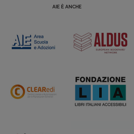
AIE È ANCHE