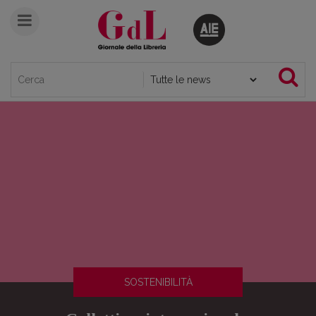
SOSTENIBILITÀ