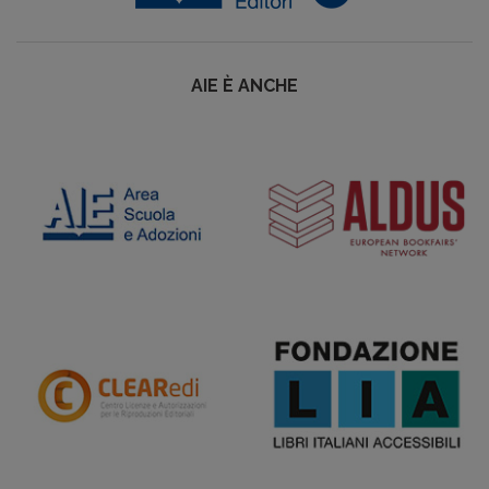
AIE È ANCHE