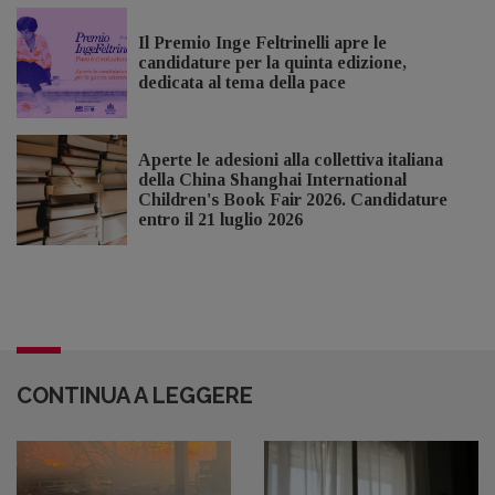
Il Premio Inge Feltrinelli apre le
candidature per la quinta edizione,
dedicata al tema della pace
Aperte le adesioni alla collettiva italiana
della China Shanghai International
Children's Book Fair 2026. Candidature
entro il 21 luglio 2026
CONTINUA A LEGGERE