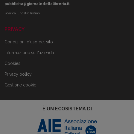
pubblicita@giornaledellalibreria.it
Scarica il nostro listino
PRIVACY
Condizioni d'uso del sito
Informazione sull'azienda
Cookies
Privacy policy
Gestione cookie
È UN ECOSISTEMA DI