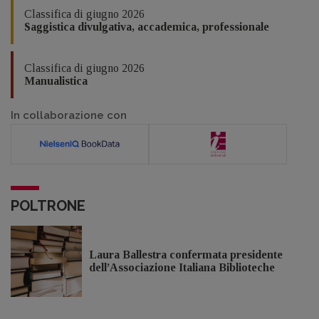
Classifica di giugno 2026
Saggistica divulgativa, accademica, professionale
Classifica di giugno 2026
Manualistica
In collaborazione con
POLTRONE
Laura Ballestra confermata presidente
dell’Associazione Italiana Biblioteche