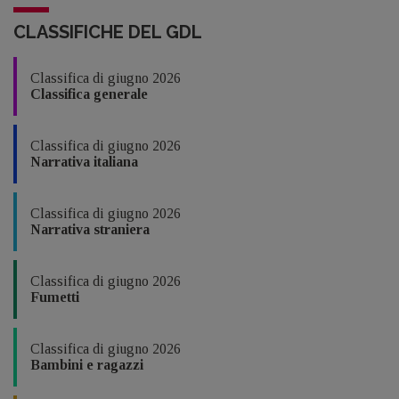
CLASSIFICHE DEL GDL
Classifica di giugno 2026
Classifica generale
Classifica di giugno 2026
Narrativa italiana
Classifica di giugno 2026
Narrativa straniera
Classifica di giugno 2026
Fumetti
Classifica di giugno 2026
Bambini e ragazzi