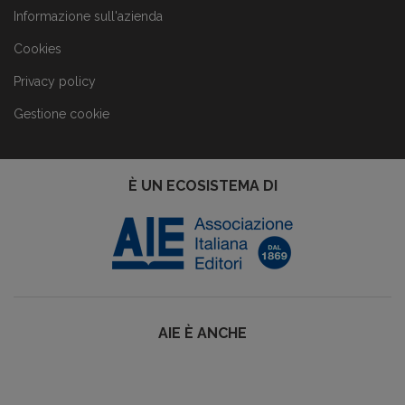
Informazione sull'azienda
Cookies
Privacy policy
Gestione cookie
È UN ECOSISTEMA DI
AIE È ANCHE