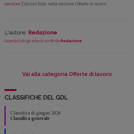
services
Edizioni Riza, nella sezione Offerte di lavoro
L'autore:
Redazione
Guarda tutti gli articoli scritti da
Redazione
Vai alla categoria Offerte di lavoro
CLASSIFICHE DEL GDL
Classifica di giugno 2026
Classifica generale