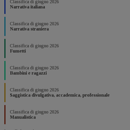
Classifica di giugno 2026
Narrativa italiana
Classifica di giugno 2026
Narrativa straniera
Classifica di giugno 2026
Fumetti
Classifica di giugno 2026
Bambini e ragazzi
Classifica di giugno 2026
Saggistica divulgativa, accademica, professionale
Classifica di giugno 2026
Manualistica