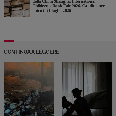
della China Shanghai International
Children's Book Fair 2026. Candidature
entro il 21 luglio 2026
CONTINUA A LEGGERE