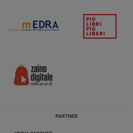
PARTNER