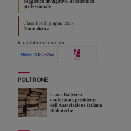
Saggistica divulgativa, accademica,
professionale
Classifica di giugno 2026
Manualistica
In collaborazione con
POLTRONE
Laura Ballestra
confermata presidente
dell’Associazione Italiana
Biblioteche