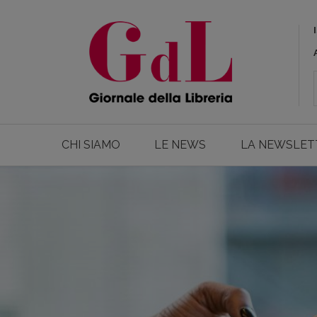
CHI SIAMO
LE NEWS
LA NEWSLET