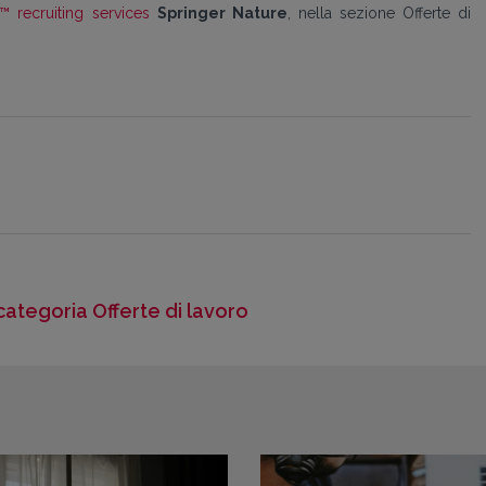
™ recruiting services
Springer Nature
, nella sezione Offerte di
 categoria Offerte di lavoro