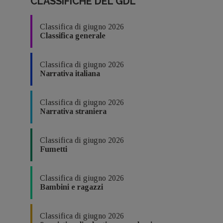
CLASSIFICHE DEL GDL
Classifica di giugno 2026
Classifica generale
Classifica di giugno 2026
Narrativa italiana
Classifica di giugno 2026
Narrativa straniera
Classifica di giugno 2026
Fumetti
Classifica di giugno 2026
Bambini e ragazzi
Classifica di giugno 2026