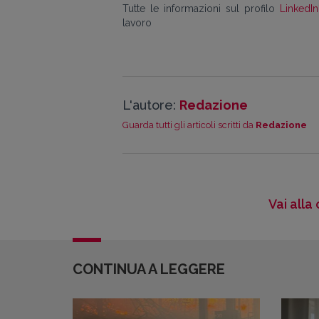
Tutte le informazioni sul profilo
LinkedIn
lavoro
L'autore:
Redazione
Guarda tutti gli articoli scritti da
Redazione
Vai alla
CONTINUA A LEGGERE