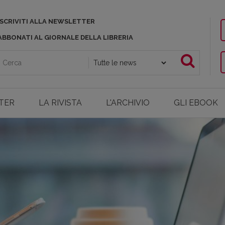
ISCRIVITI ALLA NEWSLETTER
ABBONATI AL GIORNALE DELLA LIBRERIA
TER
LA RIVISTA
L'ARCHIVIO
GLI EBOOK