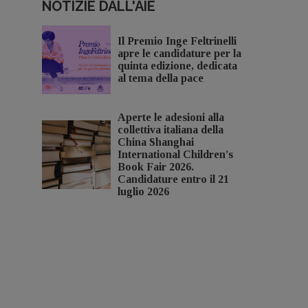
NOTIZIE DALL'AIE
Il Premio Inge Feltrinelli
apre le candidature per la
quinta edizione, dedicata
al tema della pace
Aperte le adesioni alla
collettiva italiana della
China Shanghai
International Children's
Book Fair 2026.
Candidature entro il 21
luglio 2026