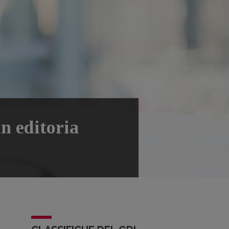
in editoria