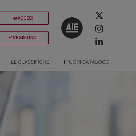
ACCEDI
REGISTRATI
LE CLASSIFICHE
I FUORI CATALOGO