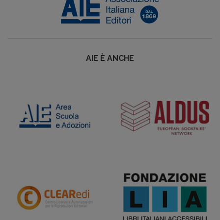
AIE È ANCHE