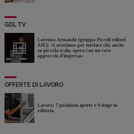
GDL TV
Lorenzo Armando (gruppo Piccoli editori
AIE): «Lavoriamo per tutelare chi, anche
su piccola scala, opera con un vero
approccio d'impresa»
OFFERTE DI LAVORO
Lavoro: 7 posizioni aperte e 9 stage in
editoria