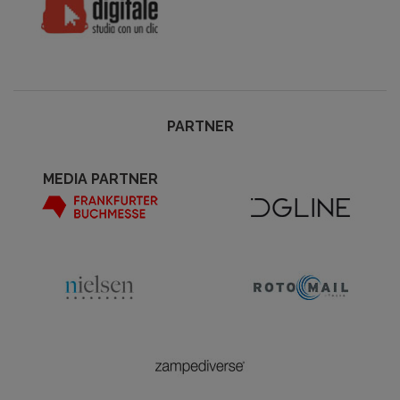
PARTNER
MEDIA PARTNER