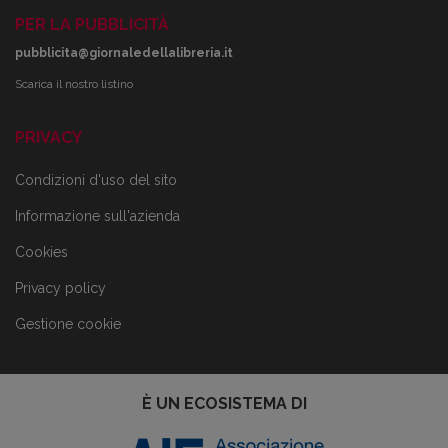
PER LA PUBBLICITÀ
pubblicita@giornaledellalibreria.it
Scarica il nostro listino
PRIVACY
Condizioni d'uso del sito
Informazione sull'azienda
Cookies
Privacy policy
Gestione cookie
È UN ECOSISTEMA DI