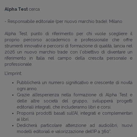
Alpha Test
cerca
- Responsabile editoriale (per nuovo marchio trade), Milano
Alpha Test, punto di riferimento per chi vuole scegliere il
proprio percorso accademico e professionale che offre
strumenti innovativi e percorsi di formazione di qualità, lancia nel
2026 un nuovo marchio trade con l'obiettivo di diventare un
riferimento in Italia nel campo della crescita personale e
professionale.
L’imprint:
Pubblicherà un numero significativo e crescente di novità
ogni anno.
Grazie all’esperienza nella formazione di Alpha Test e
delle altre società del gruppo, svilupperà progetti
editoriali integrati, che includeranno libri e corsi.
Proporrà prodotti basati sull’AI, integrati e complementari
ai libri.
Dedicherà particolare attenzione ad audiolibri, nuovi
modelli editoriali e valorizzazione dell’IP a 360°.