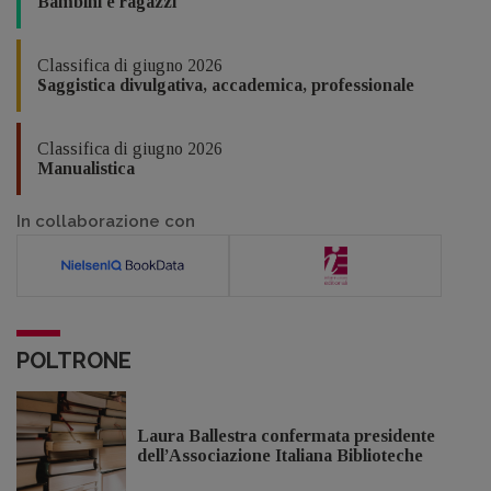
Bambini e ragazzi
Classifica di giugno 2026
Saggistica divulgativa, accademica, professionale
Classifica di giugno 2026
Manualistica
In collaborazione con
POLTRONE
Laura Ballestra confermata presidente
dell’Associazione Italiana Biblioteche