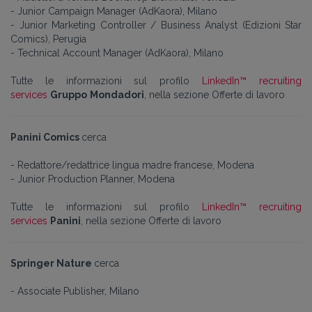
- Junior Campaign Manager (AdKaora), Milano
- Junior Marketing Controller / Business Analyst (Edizioni Star
Comics), Perugia
- Technical Account Manager (AdKaora), Milano
Tutte le informazioni sul profilo
LinkedIn™ recruiting
services
Gruppo
Mondadori
, nella sezione Offerte di lavoro
Panini Comics
cerca
- Redattore/redattrice lingua madre francese, Modena
- Junior Production Planner, Modena
Tutte le informazioni sul profilo
LinkedIn™ recruiting
services
Panini
, nella sezione Offerte di lavoro
Springer Nature
cerca
- Associate Publisher, Milano