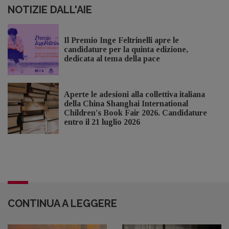
NOTIZIE DALL'AIE
Il Premio Inge Feltrinelli apre le
candidature per la quinta edizione,
dedicata al tema della pace
Aperte le adesioni alla collettiva italiana
della China Shanghai International
Children's Book Fair 2026. Candidature
entro il 21 luglio 2026
CONTINUA A LEGGERE