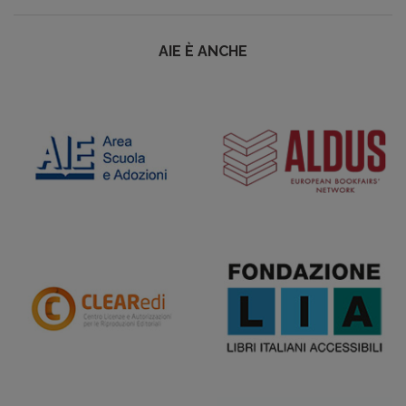
AIE È ANCHE