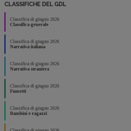
CLASSIFICHE DEL GDL
Classifica di giugno 2026
Classifica generale
Classifica di giugno 2026
Narrativa italiana
Classifica di giugno 2026
Narrativa straniera
Classifica di giugno 2026
Fumetti
Classifica di giugno 2026
Bambini e ragazzi
Classifica di giugno 2026