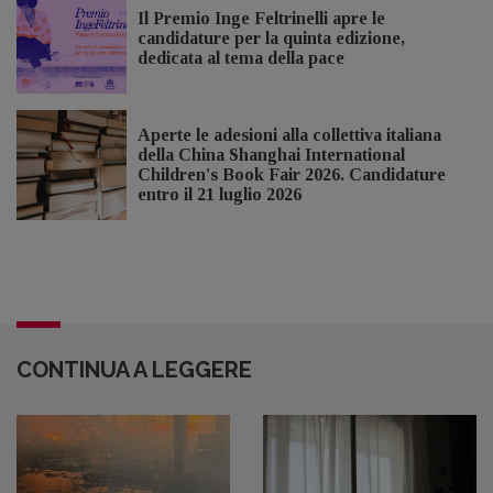
Il Premio Inge Feltrinelli apre le
candidature per la quinta edizione,
dedicata al tema della pace
Aperte le adesioni alla collettiva italiana
della China Shanghai International
Children's Book Fair 2026. Candidature
entro il 21 luglio 2026
CONTINUA A LEGGERE