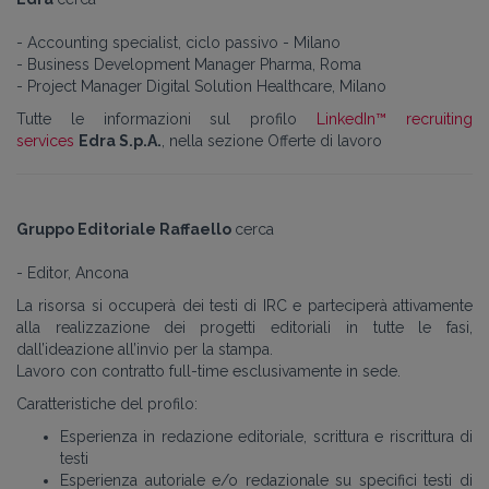
- Accounting specialist, ciclo passivo - Milano
- Business Development Manager Pharma, Roma
- Project Manager Digital Solution Healthcare, Milano
Tutte le informazioni sul profilo
LinkedIn™ recruiting
services
Edra S.p.A.
, nella sezione Offerte di lavoro
Gruppo Editoriale Raffaello
cerca
- Editor, Ancona
La risorsa si occuperà dei testi di IRC e parteciperà attivamente
alla realizzazione
dei progetti editoriali in tutte le fasi,
dall’ideazione all’invio per la stampa.
Lavoro con contratto full-time esclusivamente in sede.
Caratteristiche del profilo:
Esperienza in redazione editoriale, scrittura e riscrittura di
testi
Esperienza autoriale e/o redazionale su specifici testi di