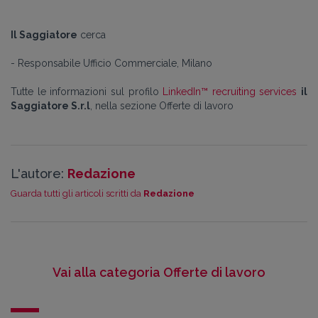
Il Saggiatore
cerca
- Responsabile Ufficio Commerciale, Milano
Tutte le informazioni sul profilo
LinkedIn™ recruiting services
il
Saggiatore S.r.l
, nella sezione Offerte di lavoro
L'autore:
Redazione
Guarda tutti gli articoli scritti da
Redazione
Vai alla categoria Offerte di lavoro