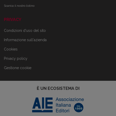
Scarica il nostro listino
PRIVACY
Condizioni d'uso del sito
Informazione sull'azienda
Cookies
Privacy policy
Gestione cookie
È UN ECOSISTEMA DI