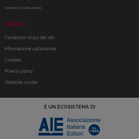
Scarica il nostro listino
PRIVACY
Condizioni d'uso del sito
Informazione sull'azienda
Cookies
Privacy policy
Gestione cookie
È UN ECOSISTEMA DI