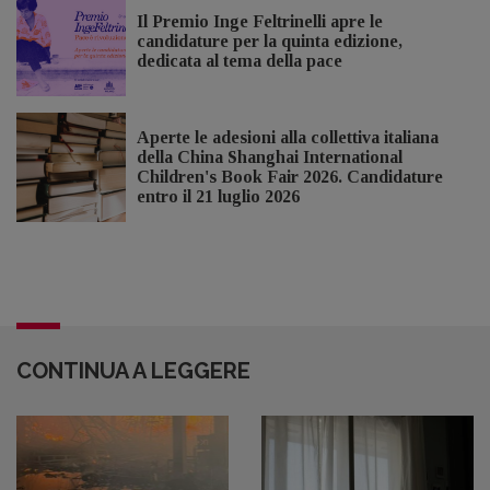
Il Premio Inge Feltrinelli apre le
candidature per la quinta edizione,
dedicata al tema della pace
Aperte le adesioni alla collettiva italiana
della China Shanghai International
Children's Book Fair 2026. Candidature
entro il 21 luglio 2026
CONTINUA A LEGGERE