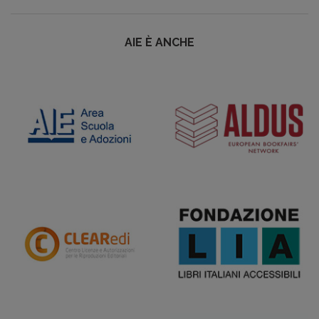
AIE È ANCHE