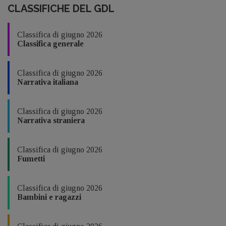
CLASSIFICHE DEL GDL
Classifica di giugno 2026
Classifica generale
Classifica di giugno 2026
Narrativa italiana
Classifica di giugno 2026
Narrativa straniera
Classifica di giugno 2026
Fumetti
Classifica di giugno 2026
Bambini e ragazzi