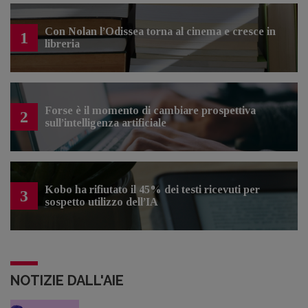
Con Nolan l’Odissea torna al cinema e cresce in
1
libreria
Forse è il momento di cambiare prospettiva
2
sull’intelligenza artificiale
Kobo ha rifiutato il 45% dei testi ricevuti per
3
sospetto utilizzo dell’IA
NOTIZIE DALL'AIE