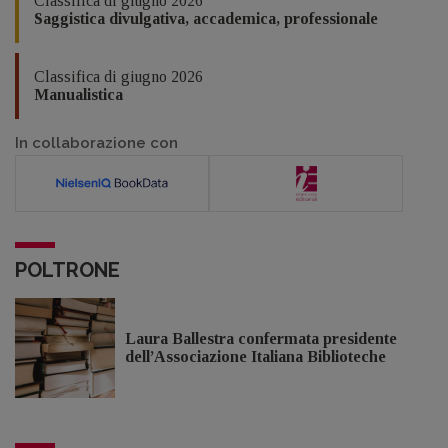
Classifica di giugno 2026
Saggistica divulgativa, accademica, professionale
Classifica di giugno 2026
Manualistica
In collaborazione con
POLTRONE
Laura Ballestra confermata presidente
dell’Associazione Italiana Biblioteche