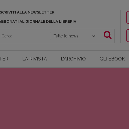
ISCRIVITI ALLA NEWSLETTER
ABBONATI AL GIORNALE DELLA LIBRERIA
TER
LA RIVISTA
L'ARCHIVIO
GLI EBOOK