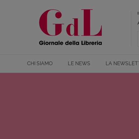
CHI SIAMO
LE NEWS
LA NEWSLET