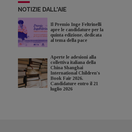
NOTIZIE DALL'AIE
Il Premio Inge Feltrinelli
apre le candidature per la
quinta edizione, dedicata
al tema della pace
Aperte le adesioni alla
collettiva italiana della
China Shanghai
International Children's
Book Fair 2026.
Candidature entro il 21
luglio 2026