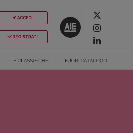
ACCEDI
REGISTRATI
LE CLASSIFICHE
I FUORI CATALOGO