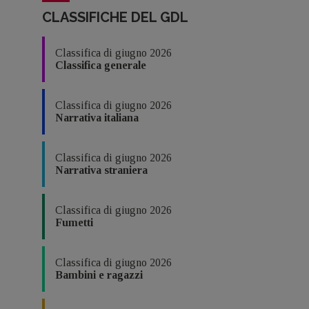
CLASSIFICHE DEL GDL
Classifica di giugno 2026
Classifica generale
Classifica di giugno 2026
Narrativa italiana
Classifica di giugno 2026
Narrativa straniera
Classifica di giugno 2026
Fumetti
Classifica di giugno 2026
Bambini e ragazzi