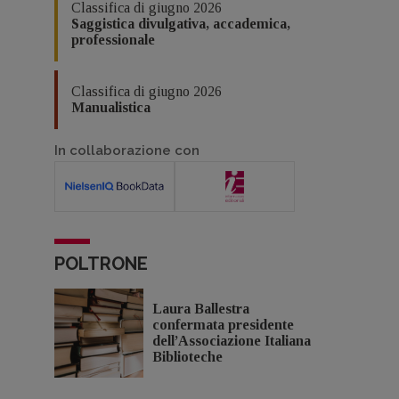
Classifica di giugno 2026
Saggistica divulgativa, accademica,
professionale
Classifica di giugno 2026
Manualistica
In collaborazione con
POLTRONE
Laura Ballestra
confermata presidente
dell’Associazione Italiana
Biblioteche