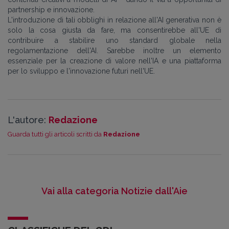
partnership e innovazione.
L'introduzione di tali obblighi in relazione all'AI generativa non è
solo la cosa giusta da fare, ma consentirebbe all'UE di
contribuire a stabilire uno standard globale nella
regolamentazione dell'AI. Sarebbe inoltre un elemento
essenziale per la creazione di valore nell'IA e una piattaforma
per lo sviluppo e l'innovazione futuri nell'UE.
L'autore:
Redazione
Guarda tutti gli articoli scritti da
Redazione
Vai alla categoria Notizie dall'Aie