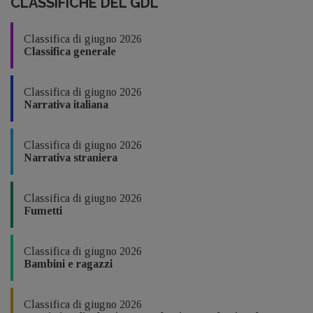
CLASSIFICHE DEL GDL
Classifica di giugno 2026
Classifica generale
Classifica di giugno 2026
Narrativa italiana
Classifica di giugno 2026
Narrativa straniera
Classifica di giugno 2026
Fumetti
Classifica di giugno 2026
Bambini e ragazzi
Classifica di giugno 2026