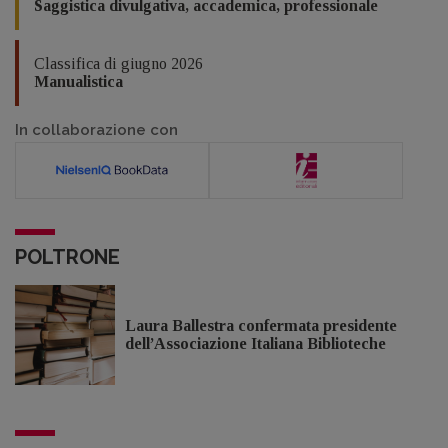
Saggistica divulgativa, accademica, professionale
Classifica di giugno 2026
Manualistica
In collaborazione con
POLTRONE
Laura Ballestra confermata presidente
dell’Associazione Italiana Biblioteche