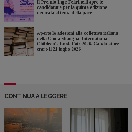
Il Premio Inge Feltrinelli apre le
candidature per la quinta edizione,
dedicata al tema della pace
Aperte le adesioni alla collettiva italiana
della China Shanghai International
Children's Book Fair 2026. Candidature
entro il 21 luglio 2026
CONTINUA A LEGGERE