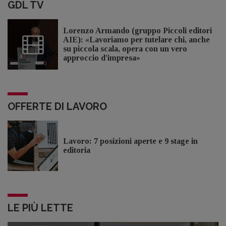
GDL TV
Lorenzo Armando (gruppo Piccoli editori
AIE): «Lavoriamo per tutelare chi, anche
su piccola scala, opera con un vero
approccio d'impresa»
OFFERTE DI LAVORO
Lavoro: 7 posizioni aperte e 9 stage in
editoria
LE PIÙ LETTE