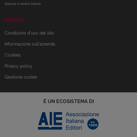
Scarica il nostro listino
PRIVACY
Condizioni d'uso del sito
Informazione sull'azienda
Cookies
Privacy policy
Gestione cookie
È UN ECOSISTEMA DI