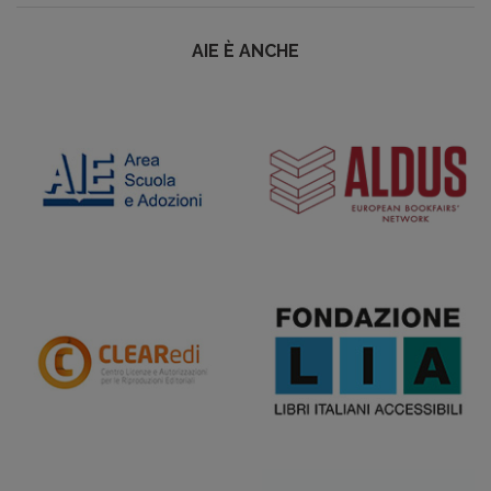
AIE È ANCHE