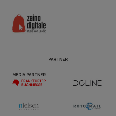
PARTNER
MEDIA PARTNER