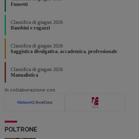
Fumetti
Classifica di giugno 2026
Bambini e ragazzi
Classifica di giugno 2026
Saggistica divulgativa, accademica, professionale
Classifica di giugno 2026
Manualistica
In collaborazione con
POLTRONE