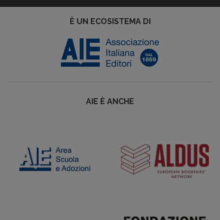
È UN ECOSISTEMA DI
AIE È ANCHE