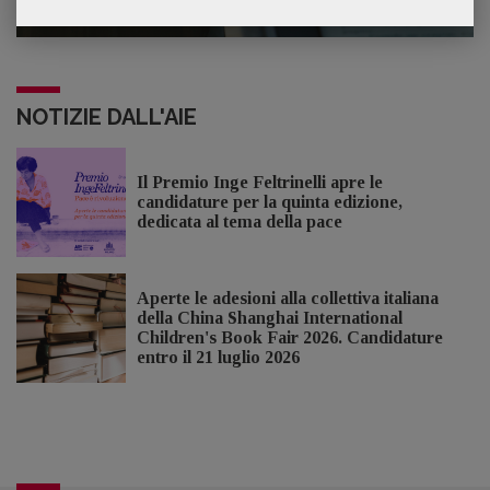
NOTIZIE DALL'AIE
Il Premio Inge Feltrinelli apre le
candidature per la quinta edizione,
dedicata al tema della pace
Aperte le adesioni alla collettiva italiana
della China Shanghai International
Children's Book Fair 2026. Candidature
entro il 21 luglio 2026