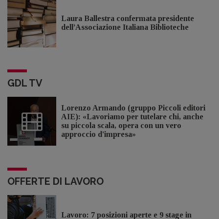
Laura Ballestra confermata presidente
dell’Associazione Italiana Biblioteche
GDL TV
Lorenzo Armando (gruppo Piccoli editori
AIE): «Lavoriamo per tutelare chi, anche
su piccola scala, opera con un vero
approccio d'impresa»
OFFERTE DI LAVORO
Lavoro: 7 posizioni aperte e 9 stage in