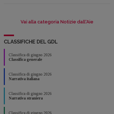
Vai alla categoria Notizie dall'Aie
CLASSIFICHE DEL GDL
Classifica di giugno 2026
Classifica generale
Classifica di giugno 2026
Narrativa italiana
Classifica di giugno 2026
Narrativa straniera
Classifica di giugno 2026