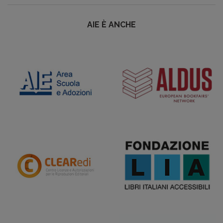
AIE È ANCHE