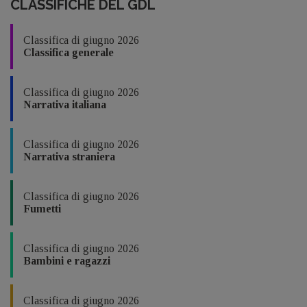
CLASSIFICHE DEL GDL
Classifica di giugno 2026
Classifica generale
Classifica di giugno 2026
Narrativa italiana
Classifica di giugno 2026
Narrativa straniera
Classifica di giugno 2026
Fumetti
Classifica di giugno 2026
Bambini e ragazzi
Classifica di giugno 2026