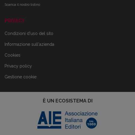
Scarica il nostro listino
PRIVACY
Condizioni d'uso del sito
Informazione sull'azienda
Cookies
Privacy policy
Gestione cookie
È UN ECOSISTEMA DI