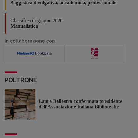
Saggistica divulgativa, accademica, professionale
Classifica di giugno 2026
Manualistica
In collaborazione con
POLTRONE
Laura Ballestra confermata presidente
dell’Associazione Italiana Biblioteche