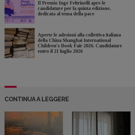
Il Premio Inge Feltrinelli apre le
candidature per la quinta edizione,
dedicata al tema della pace
Aperte le adesioni alla collettiva italiana
della China Shanghai International
Children's Book Fair 2026. Candidature
entro il 21 luglio 2026
CONTINUA A LEGGERE