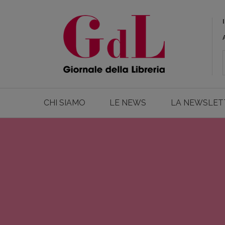
CHI SIAMO
LE NEWS
LA NEWSLET