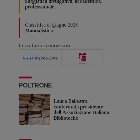
Saggistica divulgativa, accademica,
professionale
Classifica di giugno 2026
Manualistica
In collaborazione con
POLTRONE
Laura Ballestra
confermata presidente
dell’Associazione Italiana
Biblioteche