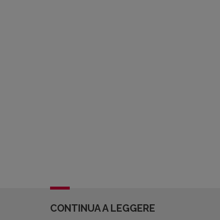
CONTINUA A LEGGERE