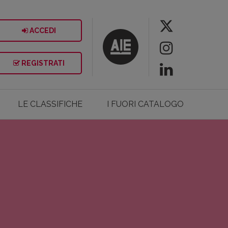
ACCEDI
REGISTRATI
LE CLASSIFICHE
I FUORI CATALOGO