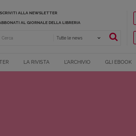
ISCRIVITI ALLA NEWSLETTER
ABBONATI AL GIORNALE DELLA LIBRERIA
TER
LA RIVISTA
L'ARCHIVIO
GLI EBOOK