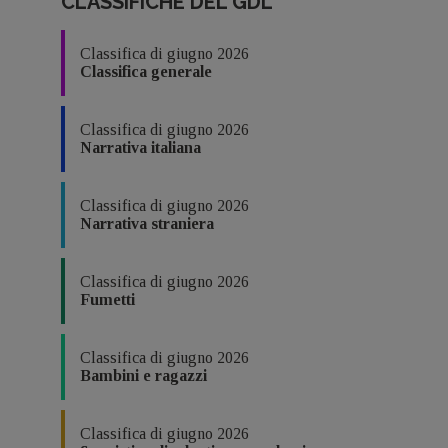
CLASSIFICHE DEL GDL
Classifica di giugno 2026
Classifica generale
Classifica di giugno 2026
Narrativa italiana
Classifica di giugno 2026
Narrativa straniera
Classifica di giugno 2026
Fumetti
Classifica di giugno 2026
Bambini e ragazzi
Classifica di giugno 2026