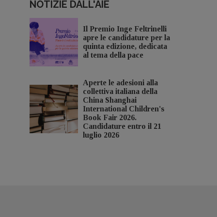
NOTIZIE DALL'AIE
Il Premio Inge Feltrinelli
apre le candidature per la
quinta edizione, dedicata
al tema della pace
Aperte le adesioni alla
collettiva italiana della
China Shanghai
International Children's
Book Fair 2026.
Candidature entro il 21
luglio 2026