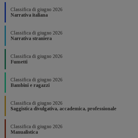
Classifica di giugno 2026
Narrativa italiana
Classifica di giugno 2026
Narrativa straniera
Classifica di giugno 2026
Fumetti
Classifica di giugno 2026
Bambini e ragazzi
Classifica di giugno 2026
Saggistica divulgativa, accademica, professionale
Classifica di giugno 2026
Manualistica