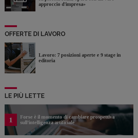
approccio d'impresa»
OFFERTE DI LAVORO
Lavoro: 7 posizioni aperte e 9 stage in
editoria
LE PIÙ LETTE
Forse è il momento di cambiare prospettiva
1
sull’intelligenza artificiale