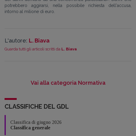
potrebbero aggirarsi, nella possibile richiesta dell'accusa,
intorno al milione di euro.
L'autore:
L. Biava
Guarda tutti gli articoli scritti da
L. Biava
Vai alla categoria Normativa
CLASSIFICHE DEL GDL
Classifica di giugno 2026
Classifica generale