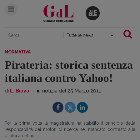
NORMATIVA
Pirateria: storica sentenza
italiana contro Yahoo!
di
L. Biava
notizia del 25
Marzo
2011
Per la prima volta la magistratura ha stabilito il principio della
responsabilità dei motori di ricerca nel mancato contrasto alla
pirateria online.