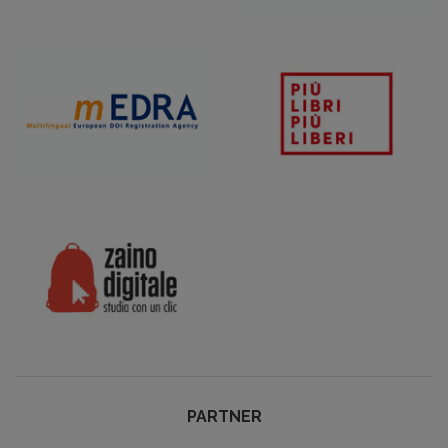
PARTNER