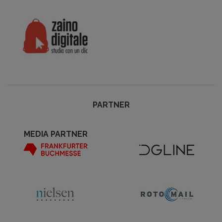
PARTNER
MEDIA PARTNER