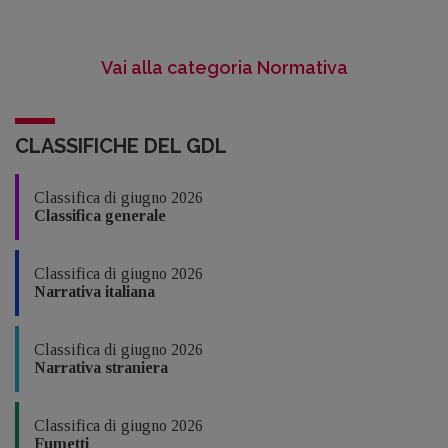
Vai alla categoria Normativa
CLASSIFICHE DEL GDL
Classifica di giugno 2026
Classifica generale
Classifica di giugno 2026
Narrativa italiana
Classifica di giugno 2026
Narrativa straniera
Classifica di giugno 2026
Fumetti