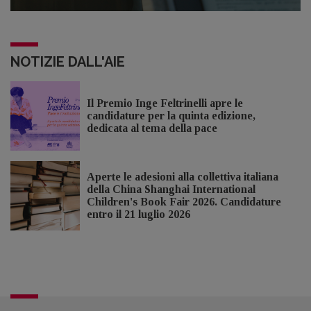
NOTIZIE DALL'AIE
Il Premio Inge Feltrinelli apre le
candidature per la quinta edizione,
dedicata al tema della pace
Aperte le adesioni alla collettiva italiana
della China Shanghai International
Children's Book Fair 2026. Candidature
entro il 21 luglio 2026