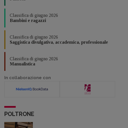
Classifica di giugno 2026
Bambini e ragazzi
Classifica di giugno 2026
Saggistica divulgativa, accademica, professionale
Classifica di giugno 2026
Manualistica
In collaborazione con
POLTRONE