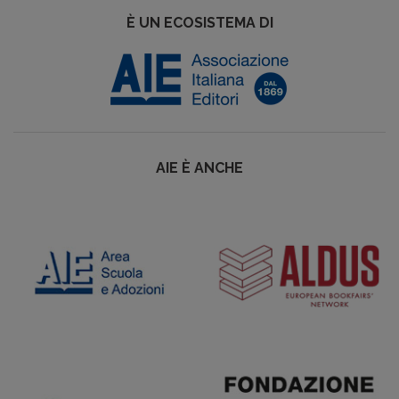
È UN ECOSISTEMA DI
AIE È ANCHE