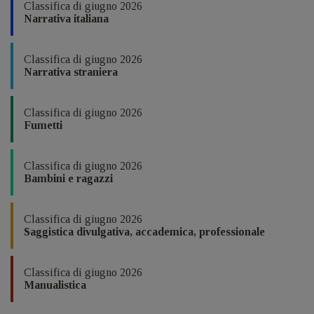
Classifica di giugno 2026
Narrativa italiana
Classifica di giugno 2026
Narrativa straniera
Classifica di giugno 2026
Fumetti
Classifica di giugno 2026
Bambini e ragazzi
Classifica di giugno 2026
Saggistica divulgativa, accademica, professionale
Classifica di giugno 2026
Manualistica