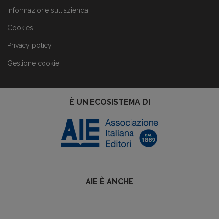
Informazione sull'azienda
Cookies
Privacy policy
Gestione cookie
È UN ECOSISTEMA DI
AIE È ANCHE