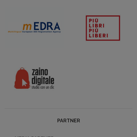
PARTNER