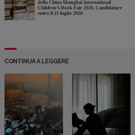
della China Shanghai International
Children's Book Fair 2026. Candidature
entro il 21 luglio 2026
CONTINUA A LEGGERE