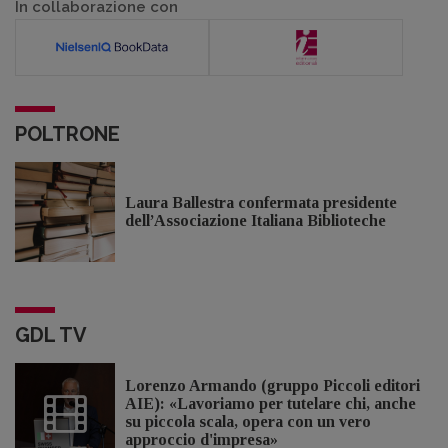
In collaborazione con
POLTRONE
Laura Ballestra confermata presidente
dell’Associazione Italiana Biblioteche
GDL TV
Lorenzo Armando (gruppo Piccoli editori
AIE): «Lavoriamo per tutelare chi, anche
su piccola scala, opera con un vero
approccio d'impresa»