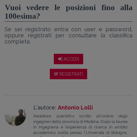
Vuoi vedere le posizioni fino alla
100esima?
Se sei registrato entra con user e password,
oppure registrati per consultare la classifica
completa.
ACCEDI
REGISTRATI
L'autore:
Antonio Lolli
Redattore scientifico iscritto all'ordine degli
ingegneri della provincia di Modena. Dopo la laurea
in Ingegneria e l’esperienza di ricerca in ambito
accademico svolta presso l’Università di Bologna,