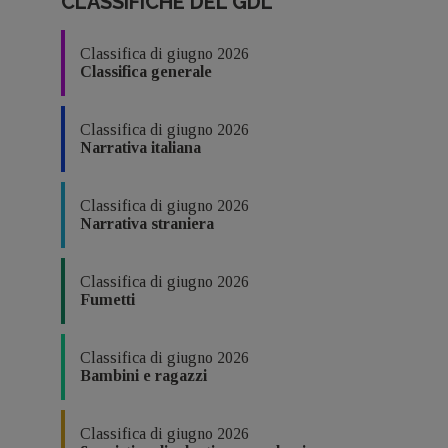
CLASSIFICHE DEL GDL
Classifica di giugno 2026
Classifica generale
Classifica di giugno 2026
Narrativa italiana
Classifica di giugno 2026
Narrativa straniera
Classifica di giugno 2026
Fumetti
Classifica di giugno 2026
Bambini e ragazzi
Classifica di giugno 2026