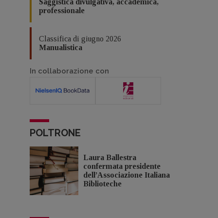
Saggistica divulgativa, accademica,
professionale
Classifica di giugno 2026
Manualistica
In collaborazione con
POLTRONE
Laura Ballestra
confermata presidente
dell’Associazione Italiana
Biblioteche