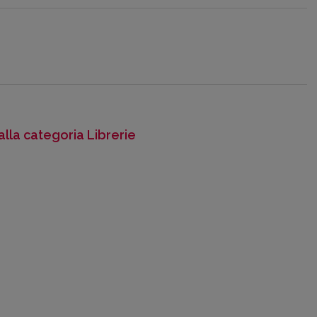
alla categoria Librerie