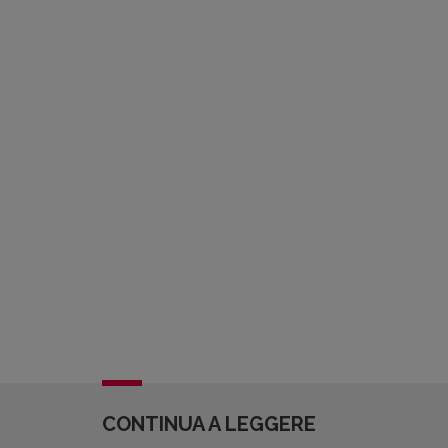
CONTINUA A LEGGERE