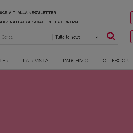
ISCRIVITI ALLA NEWSLETTER
ABBONATI AL GIORNALE DELLA LIBRERIA
TER
LA RIVISTA
L'ARCHIVIO
GLI EBOOK