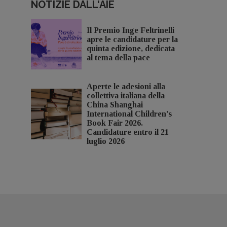
NOTIZIE DALL'AIE
Il Premio Inge Feltrinelli
apre le candidature per la
quinta edizione, dedicata
al tema della pace
Aperte le adesioni alla
collettiva italiana della
China Shanghai
International Children's
Book Fair 2026.
Candidature entro il 21
luglio 2026