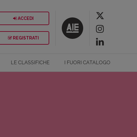
ACCEDI
REGISTRATI
LE CLASSIFICHE
I FUORI CATALOGO