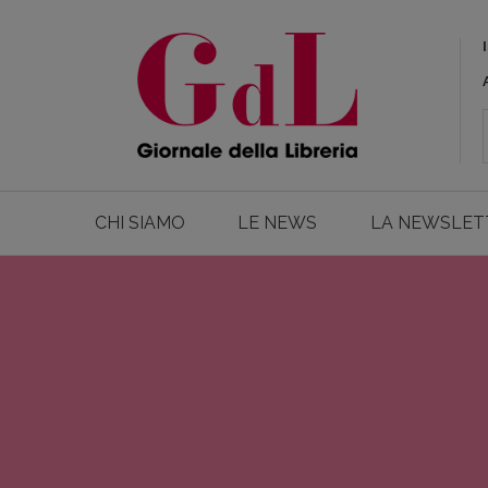
CHI SIAMO
LE NEWS
LA NEWSLET