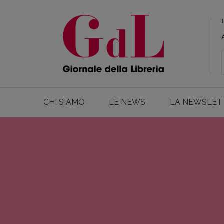
CHI SIAMO
LE NEWS
LA NEWSLET