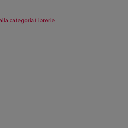
alla categoria Librerie