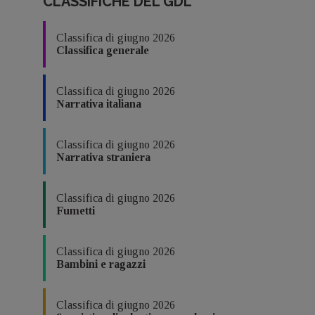
CLASSIFICHE DEL GDL
Classifica di giugno 2026
Classifica generale
Classifica di giugno 2026
Narrativa italiana
Classifica di giugno 2026
Narrativa straniera
Classifica di giugno 2026
Fumetti
Classifica di giugno 2026
Bambini e ragazzi
Classifica di giugno 2026