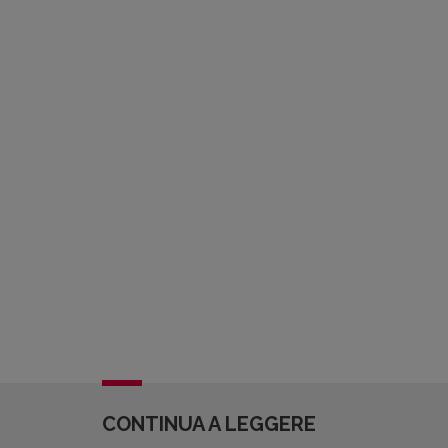
CONTINUA A LEGGERE