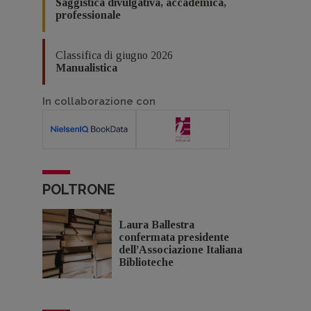
Saggistica divulgativa, accademica,
professionale
Classifica di giugno 2026
Manualistica
In collaborazione con
POLTRONE
Laura Ballestra
confermata presidente
dell’Associazione Italiana
Biblioteche