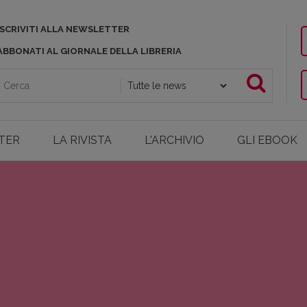
ISCRIVITI ALLA NEWSLETTER
ABBONATI AL GIORNALE DELLA LIBRERIA
TER
LA RIVISTA
L'ARCHIVIO
GLI EBOOK