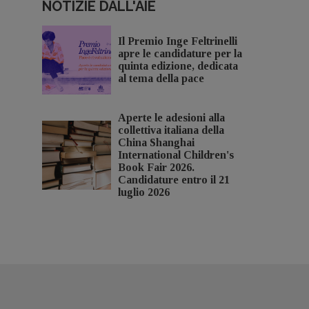
NOTIZIE DALL'AIE
Il Premio Inge Feltrinelli
apre le candidature per la
quinta edizione, dedicata
al tema della pace
Aperte le adesioni alla
collettiva italiana della
China Shanghai
International Children's
Book Fair 2026.
Candidature entro il 21
luglio 2026