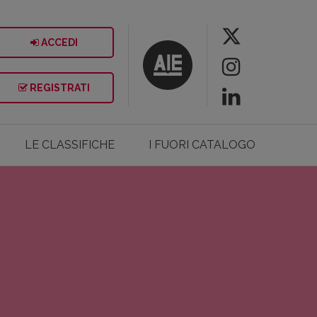
ACCEDI
REGISTRATI
LE CLASSIFICHE
I FUORI CATALOGO