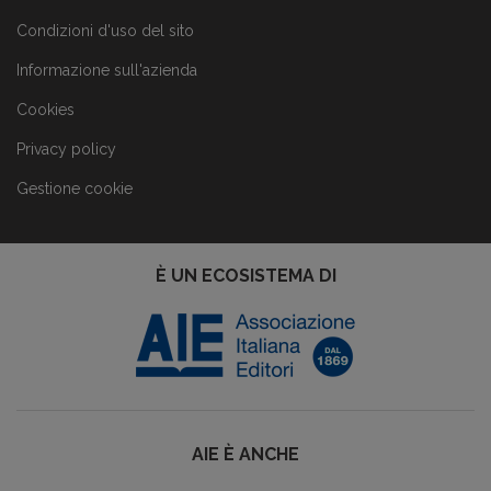
Condizioni d'uso del sito
Informazione sull'azienda
Cookies
Privacy policy
Gestione cookie
È UN ECOSISTEMA DI
AIE È ANCHE