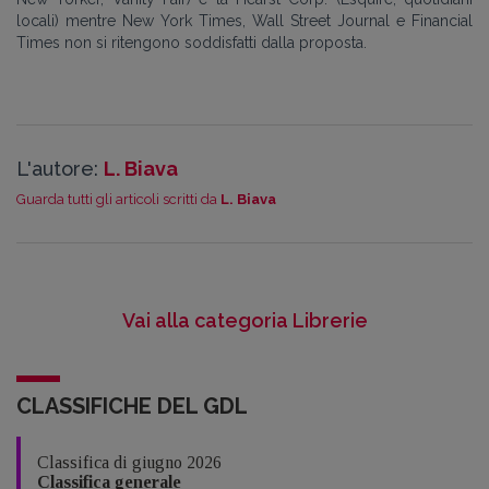
locali) mentre New York Times, Wall Street Journal e Financial
Times non si ritengono soddisfatti dalla proposta.
L'autore:
L. Biava
Guarda tutti gli articoli scritti da
L. Biava
Vai alla categoria Librerie
CLASSIFICHE DEL GDL
Classifica di giugno 2026
Classifica generale