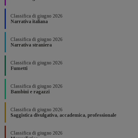
Classifica di giugno 2026
Narrativa italiana
Classifica di giugno 2026
Narrativa straniera
Classifica di giugno 2026
Fumetti
Classifica di giugno 2026
Bambini e ragazzi
Classifica di giugno 2026
Saggistica divulgativa, accademica, professionale
Classifica di giugno 2026