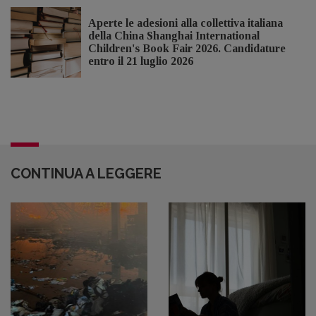
Aperte le adesioni alla collettiva italiana
della China Shanghai International
Children's Book Fair 2026. Candidature
entro il 21 luglio 2026
CONTINUA A LEGGERE