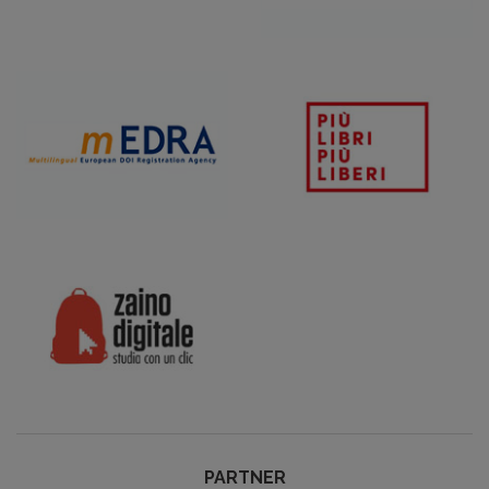
PARTNER