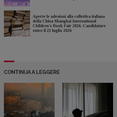
Aperte le adesioni alla collettiva italiana
della China Shanghai International
Children's Book Fair 2026. Candidature
entro il 21 luglio 2026
CONTINUA A LEGGERE