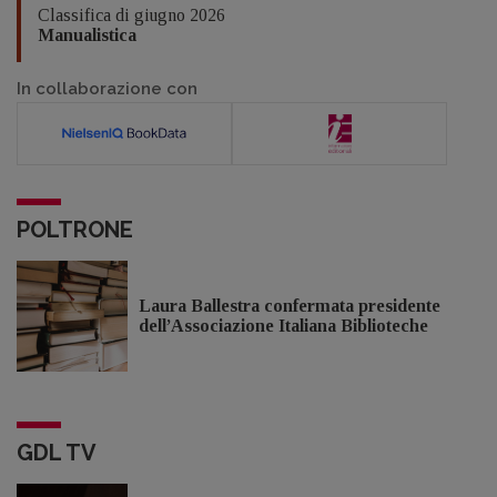
Classifica di giugno 2026
Manualistica
In collaborazione con
POLTRONE
Laura Ballestra confermata presidente
dell’Associazione Italiana Biblioteche
GDL TV