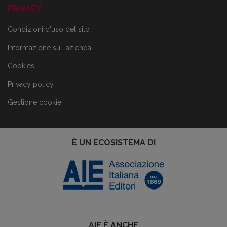
PRIVACY
Condizioni d'uso del sito
Informazione sull'azienda
Cookies
Privacy policy
Gestione cookie
È UN ECOSISTEMA DI
AIE È ANCHE