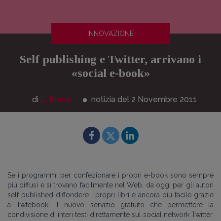
INNOVAZIONE
Self publishing e Twitter, arrivano i
«social e-book»
di
L. Biava
notizia del 2
Novembre
2011
Se i programmi per confezionare i propri e-book sono sempre
più diffusi e si trovano facilmente nel Web, da oggi per gli autori
self published diffondere i propri libri è ancora più facile grazie
a Twtebook, il nuovo servizio gratuito che permettere la
condivisione di interi testi direttamente sul social network Twitter.