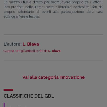
un mezzo utile e diretto per promuovere proprio tra i lettori i
loro prodotti: dalle ultime uscite in libreria ai contest tra i fan, dal
proprio calendario di eventi alla partecipazione della casa
editrice a fiere e festival.
L'autore:
L. Biava
Guarda tutti gli articoli scritti da
L. Biava
Vai alla categoria Innovazione
CLASSIFICHE DEL GDL