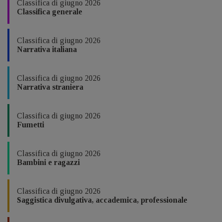
Classifica di giugno 2026
Classifica generale
Classifica di giugno 2026
Narrativa italiana
Classifica di giugno 2026
Narrativa straniera
Classifica di giugno 2026
Fumetti
Classifica di giugno 2026
Bambini e ragazzi
Classifica di giugno 2026
Saggistica divulgativa, accademica, professionale