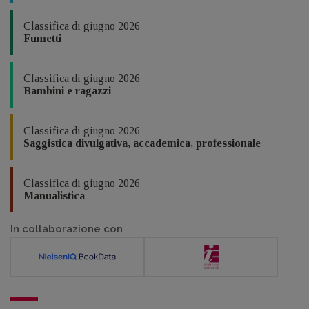
Classifica di giugno 2026
Fumetti
Classifica di giugno 2026
Bambini e ragazzi
Classifica di giugno 2026
Saggistica divulgativa, accademica, professionale
Classifica di giugno 2026
Manualistica
In collaborazione con