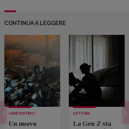
CONTINUA A LEGGERE
CASE EDITRICI
LETTURA
Un nuovo
La Gen Z sta