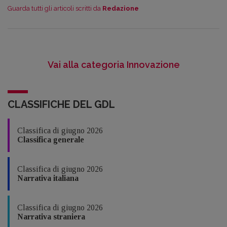
Guarda tutti gli articoli scritti da
Redazione
Vai alla categoria Innovazione
CLASSIFICHE DEL GDL
Classifica di giugno 2026
Classifica generale
Classifica di giugno 2026
Narrativa italiana
Classifica di giugno 2026
Narrativa straniera