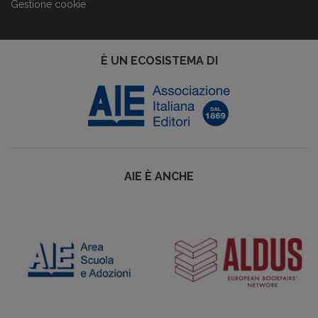
Gestione cookie
È UN ECOSISTEMA DI
AIE È ANCHE