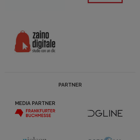
PARTNER
MEDIA PARTNER