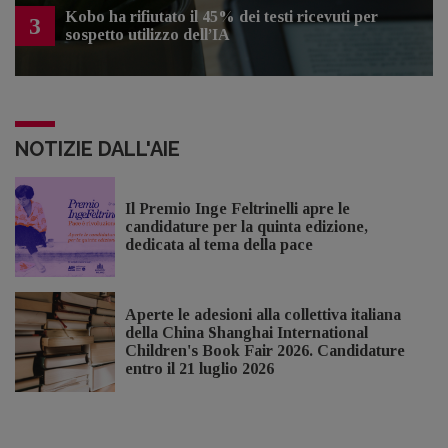
Kobo ha rifiutato il 45% dei testi ricevuti per
3
sospetto utilizzo dell’IA
NOTIZIE DALL'AIE
Il Premio Inge Feltrinelli apre le
candidature per la quinta edizione,
dedicata al tema della pace
Aperte le adesioni alla collettiva italiana
della China Shanghai International
Children's Book Fair 2026. Candidature
entro il 21 luglio 2026