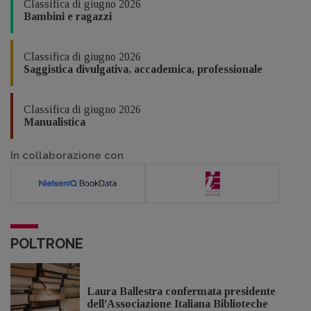
Classifica di giugno 2026
Bambini e ragazzi
Classifica di giugno 2026
Saggistica divulgativa, accademica, professionale
Classifica di giugno 2026
Manualistica
In collaborazione con
POLTRONE
Laura Ballestra confermata presidente
dell’Associazione Italiana Biblioteche