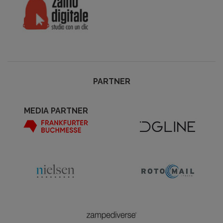
PARTNER
MEDIA PARTNER