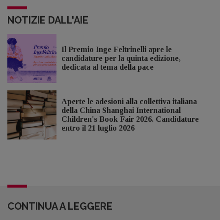
NOTIZIE DALL'AIE
Il Premio Inge Feltrinelli apre le
candidature per la quinta edizione,
dedicata al tema della pace
Aperte le adesioni alla collettiva italiana
della China Shanghai International
Children's Book Fair 2026. Candidature
entro il 21 luglio 2026
CONTINUA A LEGGERE