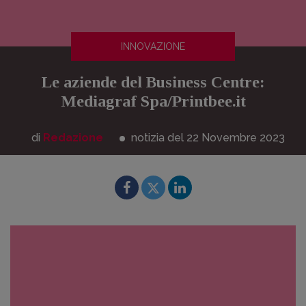
INNOVAZIONE
Le aziende del Business Centre:
Mediagraf Spa/Printbee.it
di
Redazione
notizia del 22
Novembre
2023