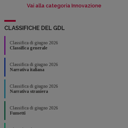
Vai alla categoria Innovazione
CLASSIFICHE DEL GDL
Classifica di giugno 2026
Classifica generale
Classifica di giugno 2026
Narrativa italiana
Classifica di giugno 2026
Narrativa straniera
Classifica di giugno 2026
Fumetti