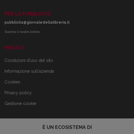
PER LA PUBBLICITÀ
pubblicita@giornaledellalibreria.it
Scarica il nostro listino
PRIVACY
Condizioni d'uso del sito
Informazione sull'azienda
Cookies
Privacy policy
Gestione cookie
È UN ECOSISTEMA DI