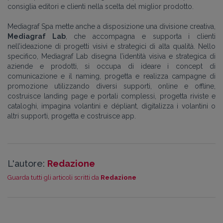
consiglia editori e clienti nella scelta del miglior prodotto.
Mediagraf Spa mette anche a disposizione una divisione creativa,
Mediagraf Lab
, che accompagna e supporta i clienti
nell’ideazione di progetti visivi e strategici di alta qualità. Nello
specifico, Mediagraf Lab disegna l’identità visiva e strategica di
aziende e prodotti, si occupa di ideare i concept di
comunicazione e il naming, progetta e realizza campagne di
promozione utilizzando diversi supporti, online e offline,
costruisce landing page e portali complessi, progetta riviste e
cataloghi, impagina volantini e dépliant, digitalizza i volantini o
altri supporti, progetta e costruisce app.
L'autore:
Redazione
Guarda tutti gli articoli scritti da
Redazione