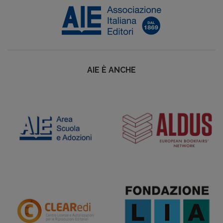
AIE È ANCHE