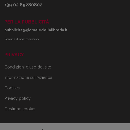
+39 02 89280802
PER LA PUBBLICITÀ
pubblicita@giornaledellalibreria.it
Scarica il nostro listino
PRIVACY
Condizioni d'uso del sito
Informazione sull'azienda
Cookies
Privacy policy
Gestione cookie