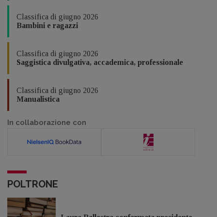
Classifica di giugno 2026
Bambini e ragazzi
Classifica di giugno 2026
Saggistica divulgativa, accademica, professionale
Classifica di giugno 2026
Manualistica
In collaborazione con
POLTRONE