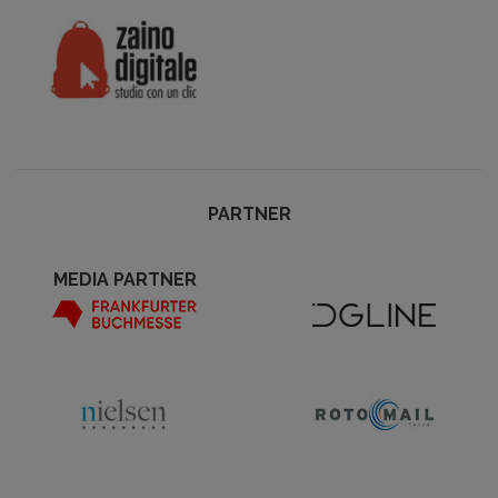
PARTNER
MEDIA PARTNER