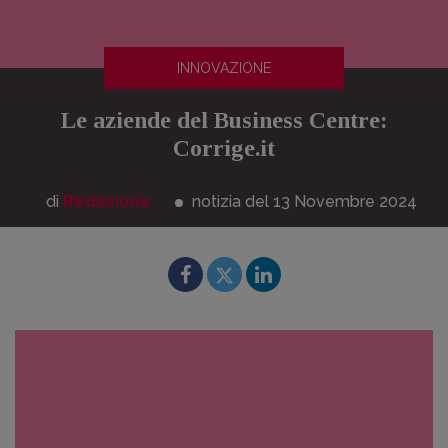
INNOVAZIONE
Le aziende del Business Centre:
Corrige.it
di
Redazione
notizia del 13
Novembre
2024