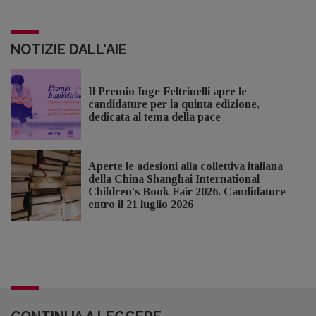
NOTIZIE DALL'AIE
Il Premio Inge Feltrinelli apre le
candidature per la quinta edizione,
dedicata al tema della pace
Aperte le adesioni alla collettiva italiana
della China Shanghai International
Children's Book Fair 2026. Candidature
entro il 21 luglio 2026