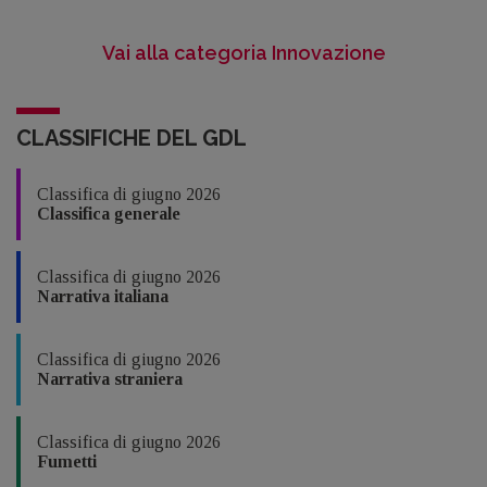
Vai alla categoria Innovazione
CLASSIFICHE DEL GDL
Classifica di giugno 2026
Classifica generale
Classifica di giugno 2026
Narrativa italiana
Classifica di giugno 2026
Narrativa straniera
Classifica di giugno 2026
Fumetti