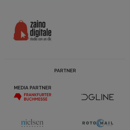
PARTNER
MEDIA PARTNER