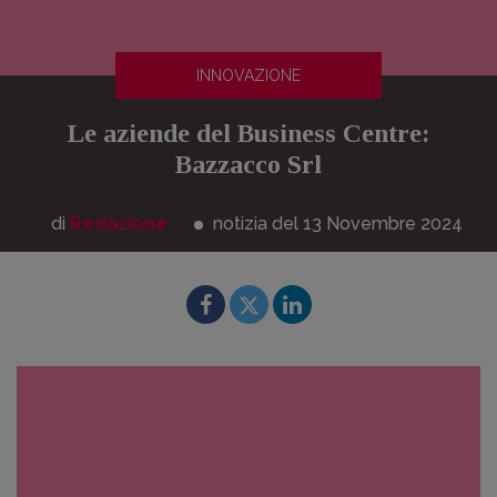
INNOVAZIONE
Le aziende del Business Centre:
Bazzacco Srl
di
Redazione
notizia del 13
Novembre
2024