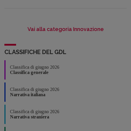
Vai alla categoria Innovazione
CLASSIFICHE DEL GDL
Classifica di giugno 2026
Classifica generale
Classifica di giugno 2026
Narrativa italiana
Classifica di giugno 2026
Narrativa straniera