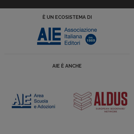
È UN ECOSISTEMA DI
AIE È ANCHE