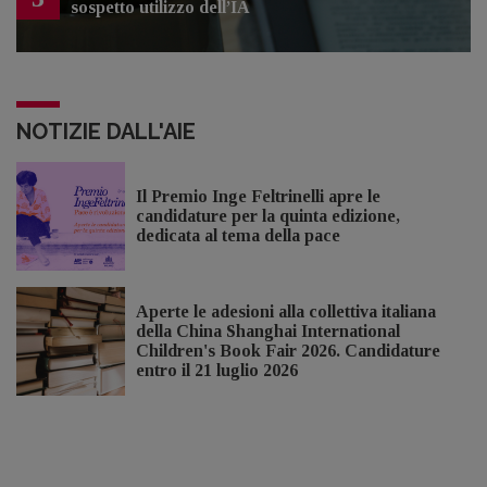
sospetto utilizzo dell’IA
NOTIZIE DALL'AIE
Il Premio Inge Feltrinelli apre le
candidature per la quinta edizione,
dedicata al tema della pace
Aperte le adesioni alla collettiva italiana
della China Shanghai International
Children's Book Fair 2026. Candidature
entro il 21 luglio 2026