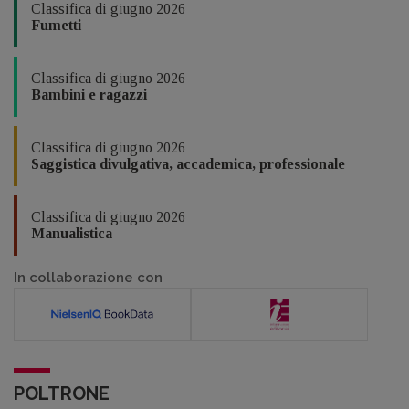
Classifica di giugno 2026
Fumetti
Classifica di giugno 2026
Bambini e ragazzi
Classifica di giugno 2026
Saggistica divulgativa, accademica, professionale
Classifica di giugno 2026
Manualistica
In collaborazione con
POLTRONE