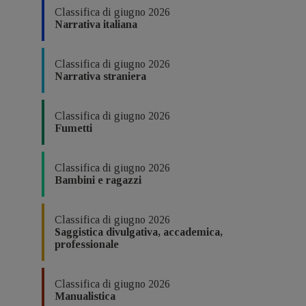
Classifica di giugno 2026
Narrativa italiana
Classifica di giugno 2026
Narrativa straniera
Classifica di giugno 2026
Fumetti
Classifica di giugno 2026
Bambini e ragazzi
Classifica di giugno 2026
Saggistica divulgativa, accademica,
professionale
Classifica di giugno 2026
Manualistica