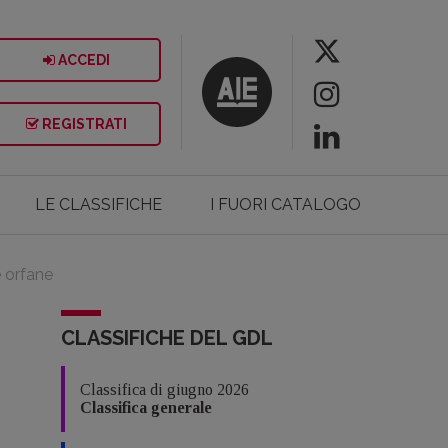
ACCEDI
REGISTRATI
LE CLASSIFICHE
I FUORI CATALOGO
e orfane
CLASSIFICHE DEL GDL
Classifica di giugno 2026
Classifica generale