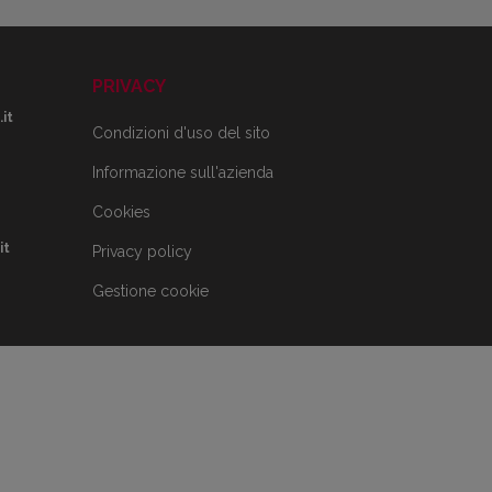
PRIVACY
it
Condizioni d'uso del sito
Informazione sull'azienda
Cookies
it
Privacy policy
Gestione cookie