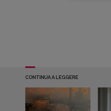
CONTINUA A LEGGERE