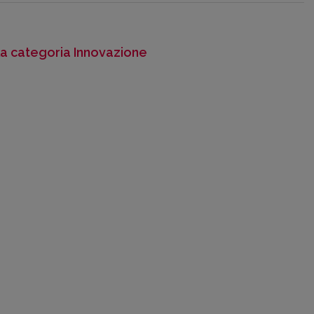
lla categoria Innovazione